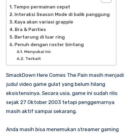
Tempo permainan cepat
Interaksi Season Mode di balik panggung
Kaya akan variasi grapple
Bra & Panties
Bertarung di luar ring
Penuh dengan roster bintang
Menyukai ini:
Terkait
SmackDown Here Comes The Pain masih menjadi
judul video game gulat yang belum hilang
eksistensinya. Secara usia, game ini sudah rilis
sejak 27 Oktober 2003 tetapi penggemarnya
masih aktif sampai sekarang.
Anda masih bisa menemukan streamer gaming