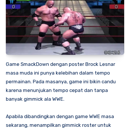
Game SmackDown dengan poster Brock Lesnar
masa muda ini punya kelebihan dalam tempo
permainan. Pada masanya, game ini bikin candu
karena menunjukan tempo cepat dan tanpa
banyak gimmick ala WWE.
Apabila dibandingkan dengan game WWE masa
sekarang, menampilkan gimmick roster untuk