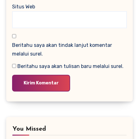
Situs Web
Beritahu saya akan tindak lanjut komentar
melalui surel.
Beritahu saya akan tulisan baru melalui surel.
You Missed