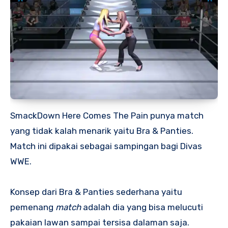
SmackDown Here Comes The Pain punya match
yang tidak kalah menarik yaitu Bra & Panties.
Match ini dipakai sebagai sampingan bagi Divas
WWE.
Konsep dari Bra & Panties sederhana yaitu
pemenang
match
adalah dia yang bisa melucuti
pakaian lawan sampai tersisa dalaman saja.