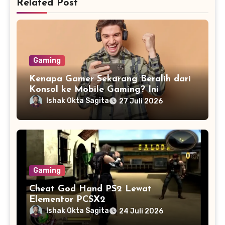
Related Post
Gaming
Kenapa Gamer Sekarang Beralih dari
Konsol ke Mobile Gaming? Ini
Alasannya
Ishak Okta Sagita
27 Juli 2026
Gaming
Cheat God Hand PS2 Lewat
Elementor PCSX2
Ishak Okta Sagita
24 Juli 2026