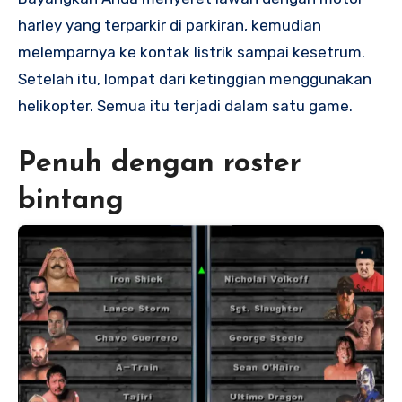
harley yang terparkir di parkiran, kemudian
melemparnya ke kontak listrik sampai kesetrum.
Setelah itu, lompat dari ketinggian menggunakan
helikopter. Semua itu terjadi dalam satu game.
Penuh dengan roster
bintang