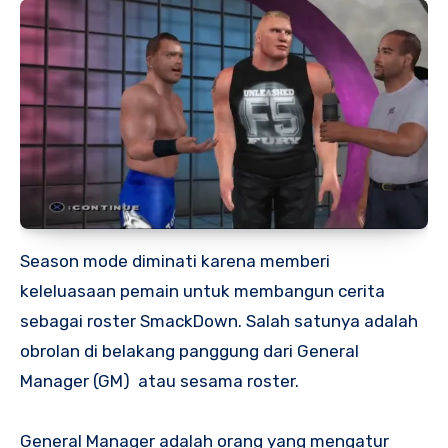
Season mode diminati karena memberi
keleluasaan pemain untuk membangun cerita
sebagai roster SmackDown. Salah satunya adalah
obrolan di belakang panggung dari General
Manager (GM) atau sesama roster.
General Manager adalah orang yang mengatur