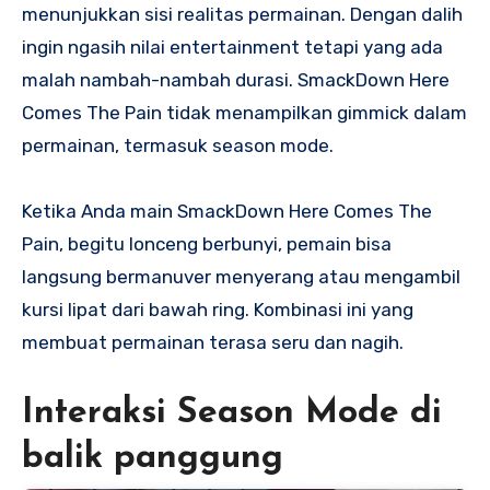
menunjukkan sisi realitas permainan. Dengan dalih
ingin ngasih nilai entertainment tetapi yang ada
malah nambah-nambah durasi. SmackDown Here
Comes The Pain tidak menampilkan gimmick dalam
permainan, termasuk season mode.
Ketika Anda main SmackDown Here Comes The
Pain, begitu lonceng berbunyi, pemain bisa
langsung bermanuver menyerang atau mengambil
kursi lipat dari bawah ring. Kombinasi ini yang
membuat permainan terasa seru dan nagih.
Interaksi Season Mode di
balik panggung