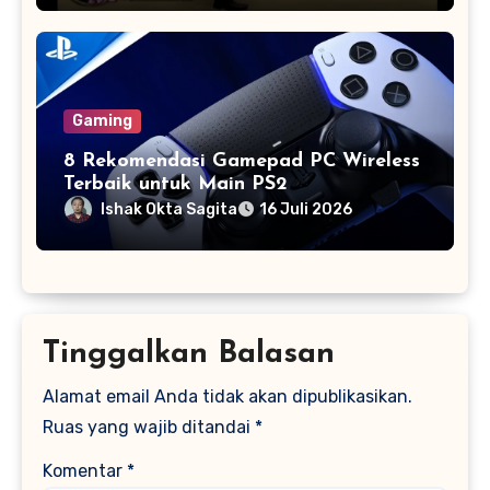
Gaming
8 Rekomendasi Gamepad PC Wireless
Terbaik untuk Main PS2
Ishak Okta Sagita
16 Juli 2026
Tinggalkan Balasan
Alamat email Anda tidak akan dipublikasikan.
Ruas yang wajib ditandai
*
Komentar
*