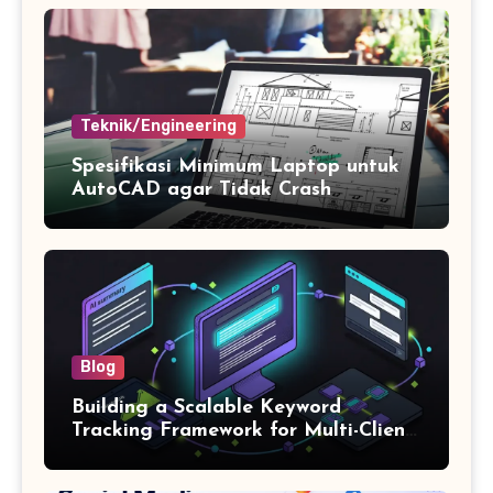
Teknik/Engineering
Spesifikasi Minimum Laptop untuk
AutoCAD agar Tidak Crash
Blog
Building a Scalable Keyword
Tracking Framework for Multi-Client
SEO Agencies