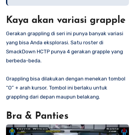
Kaya akan variasi grapple
Gerakan grappling di seri ini punya banyak variasi
yang bisa Anda eksplorasi. Satu roster di
SmackDown HCTP punya 4 gerakan grapple yang
berbeda-beda.
Grappling bisa dilakukan dengan menekan tombol
“O” + arah kursor. Tombol ini berlaku untuk
grappling dari depan maupun belakang.
Bra & Panties