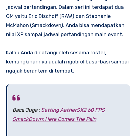
jadwal pertandingan. Dalam seri ini terdapat dua
GM yaitu Eric Bischoff (RAW) dan Stephanie
McMahon (Smackdown). Anda bisa mendapatkan
nilai XP sampai jadwal pertandingan main event.
Kalau Anda didatangi oleh sesama roster,
kemungkinannya adalah ngobrol basa-basi sampai
ngajak berantem di tempat.
Baca Juga :
Setting AetherSX2 60 FPS
SmackDown: Here Comes The Pain