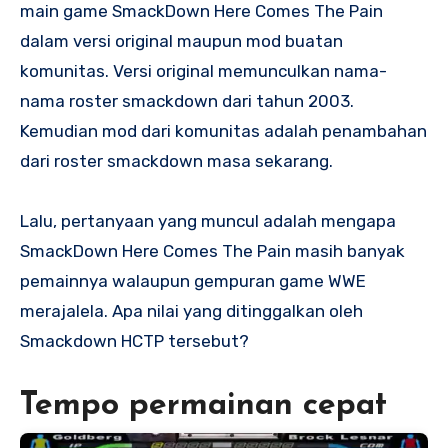
main game SmackDown Here Comes The Pain
dalam versi original maupun mod buatan
komunitas. Versi original memunculkan nama-
nama roster smackdown dari tahun 2003.
Kemudian mod dari komunitas adalah penambahan
dari roster smackdown masa sekarang.
Lalu, pertanyaan yang muncul adalah mengapa
SmackDown Here Comes The Pain masih banyak
pemainnya walaupun gempuran game WWE
merajalela. Apa nilai yang ditinggalkan oleh
Smackdown HCTP tersebut?
Tempo permainan cepat