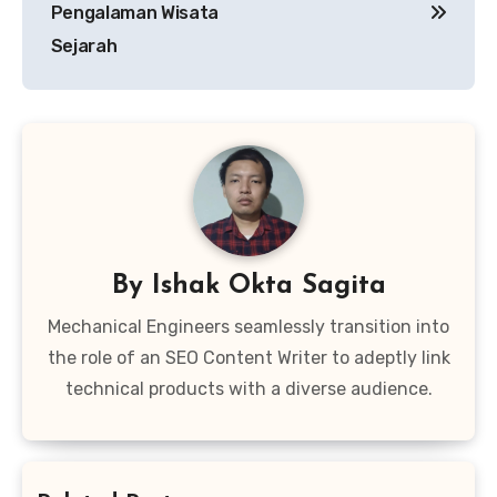
Pengalaman Wisata
Sejarah
By
Ishak Okta Sagita
Mechanical Engineers seamlessly transition into
the role of an SEO Content Writer to adeptly link
technical products with a diverse audience.