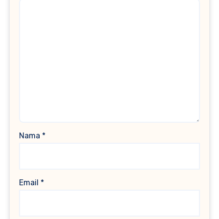
Nama
*
Email
*