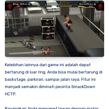
Kelebihan lainnya dari game ini adalah dapat
bertarung di luar ring. Anda bisa mulai bertarung di
backstage, parkiran, sampai jalan raya. Fitur ini
menjadi semakin diminati pecinta SmackDown
HCTP.
Bayangkan Anda menyeret lawan dengan motor