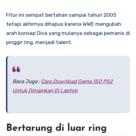
Fitur ini sempat bertahan sampai tahun 2005
tetapi akhirnya dihapus karena WWE mengubah
arah konsep Diva yang mulanya sebagai pemanis di
pinggir ring, menjadi talent.
Baca Juga :
Cara Download Game ISO PS2
Untuk Dimainkan Di Laptop
Bertarung di luar ring