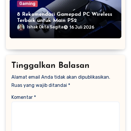
Gaming
8 Rekomendasi Gamepad PC Wireless
Terbaik untuk Main PS2
Ishak Okta Sagita
16 Juli 2026
Tinggalkan Balasan
Alamat email Anda tidak akan dipublikasikan.
Ruas yang wajib ditandai
*
Komentar
*