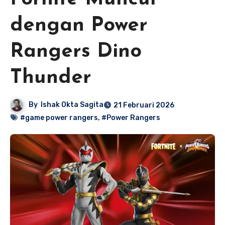
dengan Power
Rangers Dino
Thunder
By
Ishak Okta Sagita
21 Februari 2026
#game power rangers
,
#Power Rangers