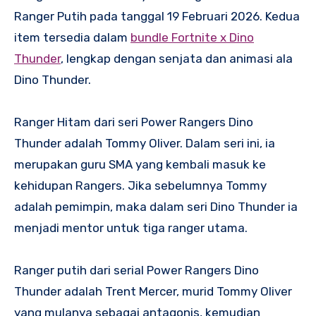
Ranger Putih pada tanggal 19 Februari 2026. Kedua
item tersedia dalam
bundle Fortnite x Dino
Thunder
, lengkap dengan senjata dan animasi ala
Dino Thunder.
Ranger Hitam dari seri Power Rangers Dino
Thunder adalah Tommy Oliver. Dalam seri ini, ia
merupakan guru SMA yang kembali masuk ke
kehidupan Rangers. Jika sebelumnya Tommy
adalah pemimpin, maka dalam seri Dino Thunder ia
menjadi mentor untuk tiga ranger utama.
Ranger putih dari serial Power Rangers Dino
Thunder adalah Trent Mercer, murid Tommy Oliver
yang mulanya sebagai antagonis, kemudian