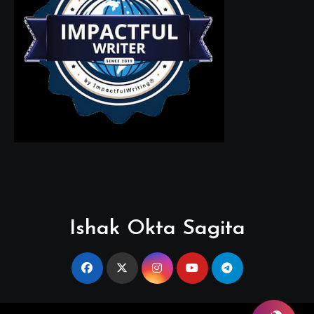
Ishak Okta Sagita