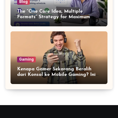
Blog
The “One Core Idea, Multiple
Formats” Strategy for Maximum
Content Output
Gaming
Kenapa Gamer Sekarang Beralih
dari Konsol ke Mobile Gaming? Ini
Alasannya