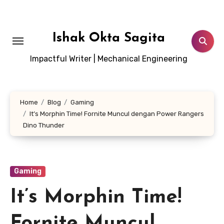
Lewati
ke
konten
Ishak Okta Sagita
Impactful Writer | Mechanical Engineering
Home
Blog
Gaming
It’s Morphin Time! Fornite Muncul dengan Power Rangers
Dino Thunder
Gaming
It’s Morphin Time!
Fornite Muncul