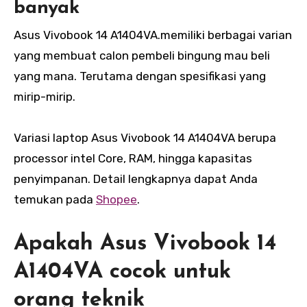
banyak
Asus Vivobook 14 A1404VA.memiliki berbagai varian
yang membuat calon pembeli bingung mau beli
yang mana. Terutama dengan spesifikasi yang
mirip-mirip.
Variasi laptop Asus Vivobook 14 A1404VA berupa
processor intel Core, RAM, hingga kapasitas
penyimpanan. Detail lengkapnya dapat Anda
temukan pada
Shopee
.
Apakah Asus Vivobook 14
A1404VA cocok untuk
orang teknik