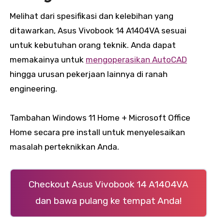
Melihat dari spesifikasi dan kelebihan yang
ditawarkan, Asus Vivobook 14 A1404VA sesuai
untuk kebutuhan orang teknik. Anda dapat
memakainya untuk
mengoperasikan AutoCAD
hingga urusan pekerjaan lainnya di ranah
engineering.
Tambahan Windows 11 Home + Microsoft Office
Home secara pre install untuk menyelesaikan
masalah perteknikkan Anda.
Checkout Asus Vivobook 14 A1404VA
dan bawa pulang ke tempat Anda!