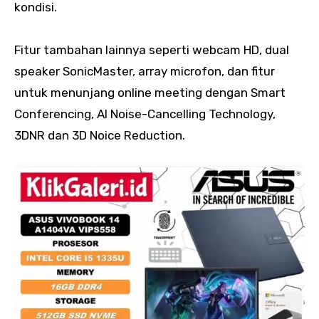
kondisi.
Fitur tambahan lainnya seperti webcam HD, dual
speaker SonicMaster, array microfon, dan fitur
untuk menunjang online meeting dengan Smart
Conferencing, AI Noise-Cancelling Technology,
3DNR dan 3D Noice Reduction.