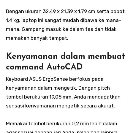
Dengan ukuran 32,49 x 21,39 x 1,79 cm serta bobot
1,4 kg, laptop ini sangat mudah dibawa ke mana-
mana. Gampang masuk ke dalam tas dan tidak
memakan banyak tempat.
Kenyamanan dalam membuat
command AutoCAD
Keyboard ASUS ErgoSense berfokus pada
kenyamanan dalam mengetik. Dengan pitch
tombol berukuran 19,05 mm, Anda mendapatkan
sensasi kenyamanan mengetik secara akurat.
Memakai tombol berukuran 0,2 mm lebih dalam
agar sesuai dengan jari Anda. Kelebihan lainnya