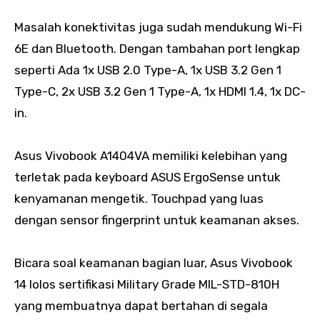
Masalah konektivitas juga sudah mendukung Wi-Fi
6E dan Bluetooth. Dengan tambahan port lengkap
seperti Ada 1x USB 2.0 Type-A, 1x USB 3.2 Gen 1
Type-C, 2x USB 3.2 Gen 1 Type-A, 1x HDMI 1.4, 1x DC-
in.
Asus Vivobook A1404VA memiliki kelebihan yang
terletak pada keyboard ASUS ErgoSense untuk
kenyamanan mengetik. Touchpad yang luas
dengan sensor fingerprint untuk keamanan akses.
Bicara soal keamanan bagian luar, Asus Vivobook
14 lolos sertifikasi Military Grade MIL-STD-810H
yang membuatnya dapat bertahan di segala