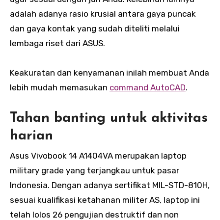
adalah adanya rasio krusial antara gaya puncak
dan gaya kontak yang sudah diteliti melalui
lembaga riset dari ASUS.
Keakuratan dan kenyamanan inilah membuat Anda
lebih mudah memasukan
command AutoCAD
.
Tahan banting untuk aktivitas
harian
Asus Vivobook 14 A1404VA merupakan laptop
military grade yang terjangkau untuk pasar
Indonesia. Dengan adanya sertifikat MIL-STD-810H,
sesuai kualifikasi ketahanan militer AS, laptop ini
telah lolos 26 pengujian destruktif dan non