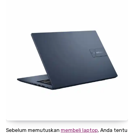
Sebelum memutuskan
membeli laptop
, Anda tentu