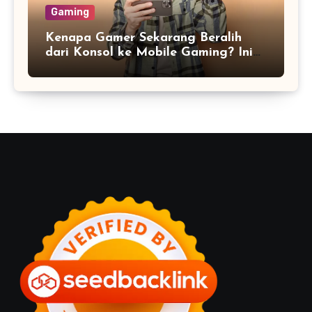
Gaming
Kenapa Gamer Sekarang Beralih
dari Konsol ke Mobile Gaming? Ini
Alasannya