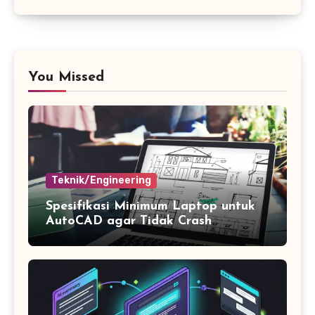
You Missed
Teknik/Engineering
Spesifikasi Minimum Laptop untuk
AutoCAD agar Tidak Crash