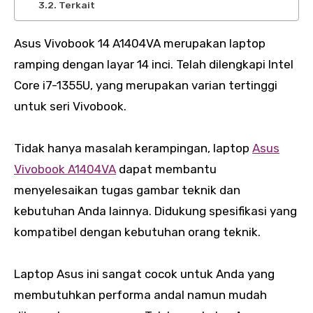
Terkait
Asus Vivobook 14 A1404VA merupakan laptop
ramping dengan layar 14 inci. Telah dilengkapi Intel
Core i7-1355U, yang merupakan varian tertinggi
untuk seri Vivobook.
Tidak hanya masalah kerampingan, laptop
Asus
Vivobook A1404VA
dapat membantu
menyelesaikan tugas gambar teknik dan
kebutuhan Anda lainnya. Didukung spesifikasi yang
kompatibel dengan kebutuhan orang teknik.
Laptop Asus ini sangat cocok untuk Anda yang
membutuhkan performa andal namun mudah