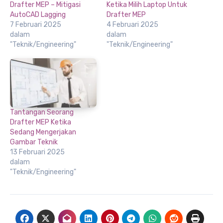
Drafter MEP – Mitigasi
Ketika Milih Laptop Untuk
AutoCAD Lagging
Drafter MEP
7 Februari 2025
4 Februari 2025
dalam
dalam
"Teknik/Engineering"
"Teknik/Engineering"
Tantangan Seorang
Drafter MEP Ketika
Sedang Mengerjakan
Gambar Teknik
13 Februari 2025
dalam
"Teknik/Engineering"