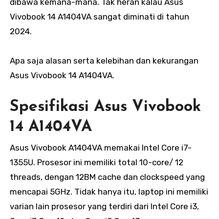
dibawa kemana-mana. Tak heran kalau Asus
Vivobook 14 A1404VA sangat diminati di tahun
2024.
Apa saja alasan serta kelebihan dan kekurangan
Asus Vivobook 14 A1404VA.
Spesifikasi Asus Vivobook
14 A1404VA
Asus Vivobook A1404VA memakai Intel Core i7-
1355U. Prosesor ini memiliki total 10-core/ 12
threads, dengan 12BM cache dan clockspeed yang
mencapai 5GHz. Tidak hanya itu, laptop ini memiliki
varian lain prosesor yang terdiri dari Intel Core i3,