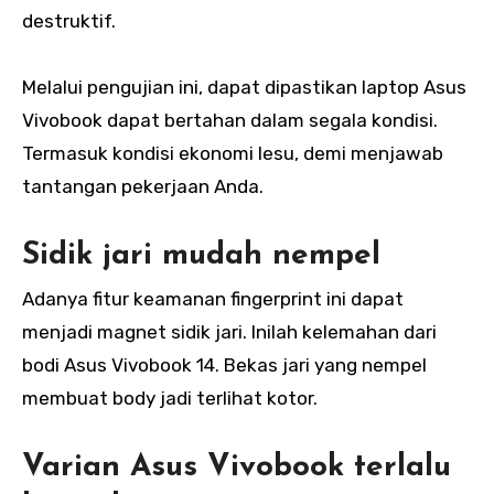
destruktif.
Melalui pengujian ini, dapat dipastikan laptop Asus
Vivobook dapat bertahan dalam segala kondisi.
Termasuk kondisi ekonomi lesu, demi menjawab
tantangan pekerjaan Anda.
Sidik jari mudah nempel
Adanya fitur keamanan fingerprint ini dapat
menjadi magnet sidik jari. Inilah kelemahan dari
bodi Asus Vivobook 14. Bekas jari yang nempel
membuat body jadi terlihat kotor.
Varian Asus Vivobook terlalu