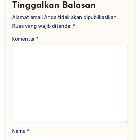
Tinggalkan Balasan
Alamat email Anda tidak akan dipublikasikan.
Ruas yang wajib ditandai
*
Komentar
*
Nama
*