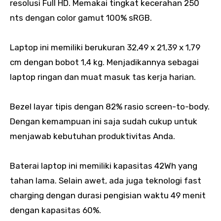
resolusi Full HD. Memakai tingkat kecerahan 250
nts dengan color gamut 100% sRGB.
Laptop ini memiliki berukuran 32,49 x 21,39 x 1,79
cm dengan bobot 1,4 kg. Menjadikannya sebagai
laptop ringan dan muat masuk tas kerja harian.
Bezel layar tipis dengan 82% rasio screen-to-body.
Dengan kemampuan ini saja sudah cukup untuk
menjawab kebutuhan produktivitas Anda.
Baterai laptop ini memiliki kapasitas 42Wh yang
tahan lama. Selain awet, ada juga teknologi fast
charging dengan durasi pengisian waktu 49 menit
dengan kapasitas 60%.