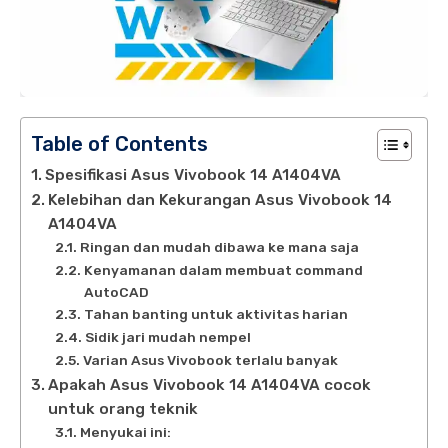
Table of Contents
Spesifikasi Asus Vivobook 14 A1404VA
Kelebihan dan Kekurangan Asus Vivobook 14
A1404VA
Ringan dan mudah dibawa ke mana saja
Kenyamanan dalam membuat command
AutoCAD
Tahan banting untuk aktivitas harian
Sidik jari mudah nempel
Varian Asus Vivobook terlalu banyak
Apakah Asus Vivobook 14 A1404VA cocok
untuk orang teknik
Menyukai ini: