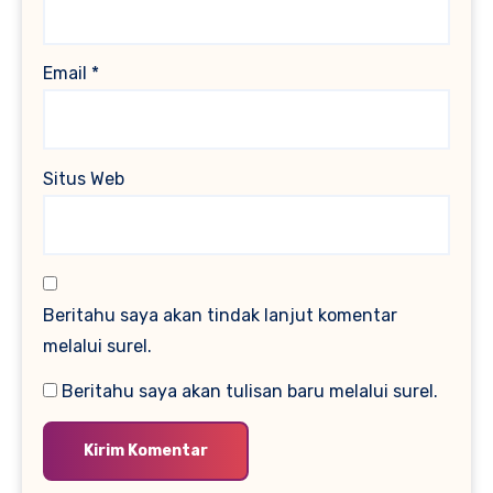
Email
*
Situs Web
Beritahu saya akan tindak lanjut komentar
melalui surel.
Beritahu saya akan tulisan baru melalui surel.