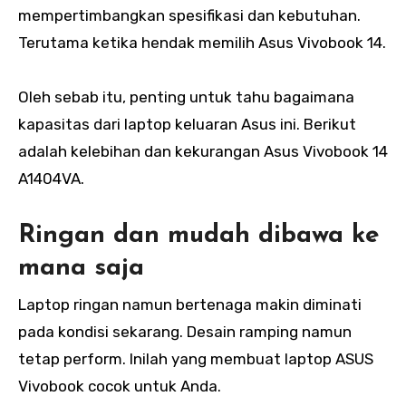
mempertimbangkan spesifikasi dan kebutuhan.
Terutama ketika hendak memilih Asus Vivobook 14.
Oleh sebab itu, penting untuk tahu bagaimana
kapasitas dari laptop keluaran Asus ini. Berikut
adalah kelebihan dan kekurangan Asus Vivobook 14
A1404VA.
Ringan dan mudah dibawa ke
mana saja
Laptop ringan namun bertenaga makin diminati
pada kondisi sekarang. Desain ramping namun
tetap perform. Inilah yang membuat laptop ASUS
Vivobook cocok untuk Anda.