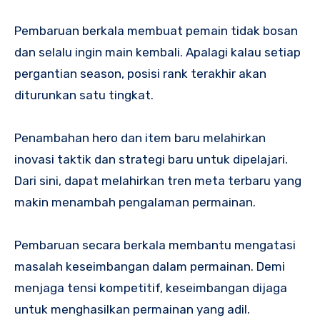
Pembaruan berkala membuat pemain tidak bosan
dan selalu ingin main kembali. Apalagi kalau setiap
pergantian season, posisi rank terakhir akan
diturunkan satu tingkat.
Penambahan hero dan item baru melahirkan
inovasi taktik dan strategi baru untuk dipelajari.
Dari sini, dapat melahirkan tren meta terbaru yang
makin menambah pengalaman permainan.
Pembaruan secara berkala membantu mengatasi
masalah keseimbangan dalam permainan. Demi
menjaga tensi kompetitif, keseimbangan dijaga
untuk menghasilkan permainan yang adil.