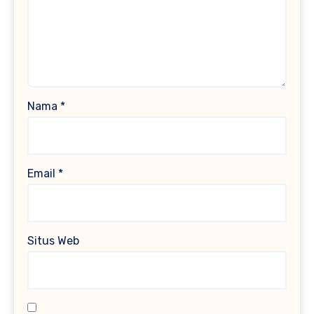
Nama
*
Email
*
Situs Web