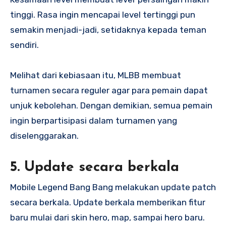
tinggi. Rasa ingin mencapai level tertinggi pun
semakin menjadi-jadi, setidaknya kepada teman
sendiri.
Melihat dari kebiasaan itu, MLBB membuat
turnamen secara reguler agar para pemain dapat
unjuk kebolehan. Dengan demikian, semua pemain
ingin berpartisipasi dalam turnamen yang
diselenggarakan.
5. Update secara berkala
Mobile Legend Bang Bang melakukan update patch
secara berkala. Update berkala memberikan fitur
baru mulai dari skin hero, map, sampai hero baru.