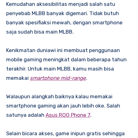
Kemudahan aksesibilitas menjadi salah satu
penyebab MLBB banyak digemari. Tidak butuh
banyak spesifiaksi mewah, dengan smartphone
saja sudah bisa main MLBB.
Kenikmatan duniawi ini membuat penggunaan
mobile gaming meningkat dalam beberapa tahun
terakhir. Untuk main MLBB, kamu masih bisa
memakai
smartphone mid-range
.
Walaupun alangkah baiknya kalau memakai
smartphone gaming akan jauh lebih oke. Salah
satunya adalah
Asus ROG Phone 7
.
Selain bicara akses, game inipun gratis sehingga