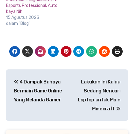
Esports Professional, Auto
Kaya Nih
15 Agustus 2023
dalam "Blog"
Navigasi
4 Dampak Bahaya
Lakukan Ini Kalau
pos
Bermain Game Online
Sedang Mencari
Yang Melanda Gamer
Laptop untuk Main
Minecraft