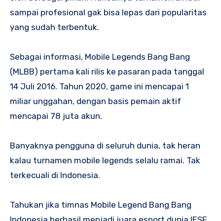
sampai profesional gak bisa lepas dari popularitas
yang sudah terbentuk.
Sebagai informasi, Mobile Legends Bang Bang
(MLBB) pertama kali rilis ke pasaran pada tanggal
14 Juli 2016. Tahun 2020, game ini mencapai 1
miliar unggahan, dengan basis pemain aktif
mencapai 78 juta akun.
Banyaknya pengguna di seluruh dunia, tak heran
kalau turnamen mobile legends selalu ramai. Tak
terkecuali di Indonesia.
Tahukan jika timnas Mobile Legend Bang Bang
Indonesia berhasil menjadi juara esport dunia IESF