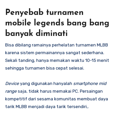
Penyebab turnamen
mobile legends bang bang
banyak diminati
Bisa dibilang ramainya perhelatan turnamen MLBB
karena sistem permainannya sangat sederhana.
Sekali tanding, hanya memakan waktu 10-15 menit
sehingga turnamen bisa cepat selesai.
Device
yang digunakan hanyalah
smartphone mid
range
saja, tidak harus memakai PC. Persaingan
kompetitif dari sesama komunitas membuat daya
tarik MLBB menjadi daya tarik tersendiri,.