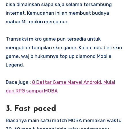
bisa dimainkan siapa saja selama tersambung
internet. Kemudahan inilah membuat budaya
mabar ML makin menjamur.
Transaksi mikro game pun tersedia untuk
mengubah tampilan skin game. Kalau mau beli skin
game, wajib hukumnya top up diamond Mobile
Legend.
Baca juga :
8 Daftar Game Marvel Android, Mulai
dari RPG sampai MOBA
3. Fast paced
Biasanya main satu match MOBA memakan waktu
30-60 menit, kadang lebih kalau sedang seru-