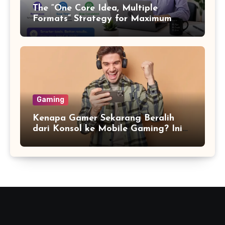
The “One Core Idea, Multiple
Formats” Strategy for Maximum
Content Output
Gaming
Kenapa Gamer Sekarang Beralih
dari Konsol ke Mobile Gaming? Ini
Alasannya