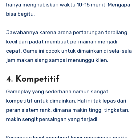
hanya menghabiskan waktu 10-15 menit. Mengapa
bisa begitu.
Jawabannya karena arena pertarungan terbilang
kecil dan padat membuat permainan menjadi
cepat. Game ini cocok untuk dimainkan di sela-sela
jam makan siang sampai menunggu klien.
4. Kompetitif
Gameplay yang sederhana namun sangat
kompetitif untuk dimainkan. Hal ini tak lepas dari
peran sistem rank, dimana makin tinggi tingkatan,
makin sengit persaingan yang terjadi.
Kesamaan level membuat lever persaingan makin