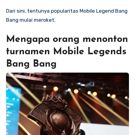
Dari sini, tentunya popularitas Mobile Legend Bang
Bang mulai meroket.
Mengapa orang menonton
turnamen Mobile Legends
Bang Bang