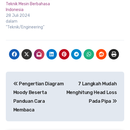
Teknik Mesin Berbahasa
Indonesia
28 Juli 2024
dalam
"Teknik/Engineering"
Navigasi
Pengertian Diagram
7 Langkah Mudah
pos
Moody Beserta
Menghitung Head Loss
Panduan Cara
Pada Pipa
Membaca