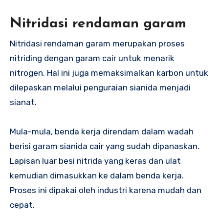
Nitridasi rendaman garam
Nitridasi rendaman garam merupakan proses
nitriding dengan garam cair untuk menarik
nitrogen. Hal ini juga memaksimalkan karbon untuk
dilepaskan melalui penguraian sianida menjadi
sianat.
Mula-mula, benda kerja direndam dalam wadah
berisi garam sianida cair yang sudah dipanaskan.
Lapisan luar besi nitrida yang keras dan ulat
kemudian dimasukkan ke dalam benda kerja.
Proses ini dipakai oleh industri karena mudah dan
cepat.