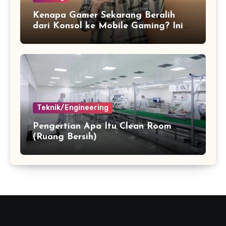
Kenapa Gamer Sekarang Beralih
dari Konsol ke Mobile Gaming? Ini
Alasannya
Teknik/Engineering
Pengertian Apa Itu Clean Room
(Ruang Bersih)