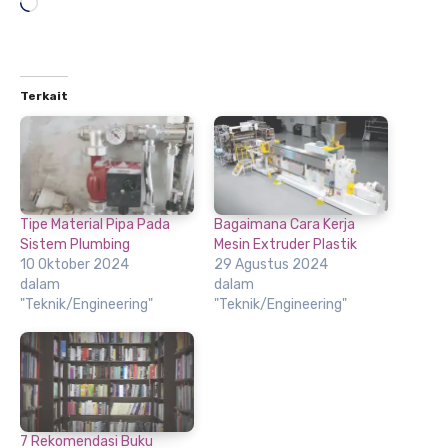
Memuat...
Terkait
Tipe Material Pipa Pada
Bagaimana Cara Kerja
Sistem Plumbing
Mesin Extruder Plastik
10 Oktober 2024
29 Agustus 2024
dalam
dalam
"Teknik/Engineering"
"Teknik/Engineering"
7 Rekomendasi Buku