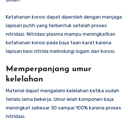
Ketahanan korosi dapat diperoleh dengan menjaga
lapisan putih yang terbentuk setelah proses
nitridasi. Nitridasi plasma mampu meningkatkan
ketahanan korosi pada baja taan karat karena
lapisan besi nitrida melindungi logam dari korosi.
Memperpanjang umur
kelelahan
Material dapat mengalami kelelahan ketika sudah
terlalu lama bekerja. Umur lelah komponen baja
meningkat sebesar 30 sampai 100% karena proses
nitridasi.