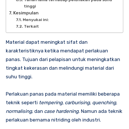
tinggi
Kesimpulan
Menyukai ini:
Terkait
Material dapat meningkat sifat dan
karakteristiknya ketika mendapat perlakuan
panas. Tujuan dari pelapisan untuk meningkatkan
tingkat kekerasan dan melindungi material dari
suhu tinggi.
Perlakuan panas pada material memiliki beberapa
teknik seperti
tempering
,
carburising
,
quenching
,
normalising
, dan
case hardening
. Namun ada teknik
perlakuan bernama nitriding oleh industri.