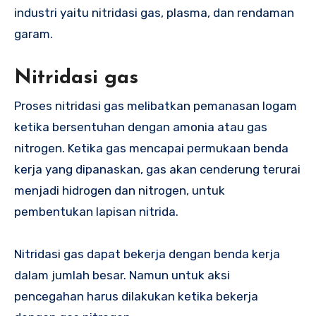
industri yaitu nitridasi gas, plasma, dan rendaman
garam.
Nitridasi gas
Proses nitridasi gas melibatkan pemanasan logam
ketika bersentuhan dengan amonia atau gas
nitrogen. Ketika gas mencapai permukaan benda
kerja yang dipanaskan, gas akan cenderung terurai
menjadi hidrogen dan nitrogen, untuk
pembentukan lapisan nitrida.
Nitridasi gas dapat bekerja dengan benda kerja
dalam jumlah besar. Namun untuk aksi
pencegahan harus dilakukan ketika bekerja