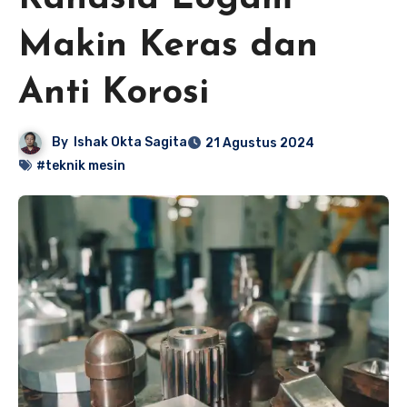
Makin Keras dan
Anti Korosi
By
Ishak Okta Sagita
21 Agustus 2024
#teknik mesin