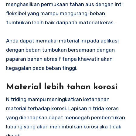
menghasilkan permukaan tahan aus dengan inti
fleksibel yang mampu mengurangi beban
tumbukan lebih baik daripada material keras.
Anda dapat memakai material ini pada aplikasi
dengan beban tumbukan bersamaan dengan
paparan bahan abrasif tanpa khawatir akan
kegagalan pada beban tinggi.
Material lebih tahan korosi
Nitriding mampu meningkatkan ketahanan
material terhadap korosi. Lapisan nitrida keras
yang diendapkan dapat mencegah pembentukan
lubang yang akan menimbulkan korosi jika tidak
diolah.