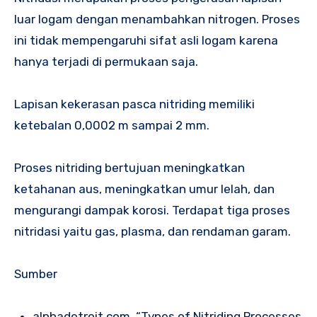
luar logam dengan menambahkan nitrogen. Proses
ini tidak mempengaruhi sifat asli logam karena
hanya terjadi di permukaan saja.
Lapisan kekerasan pasca nitriding memiliki
ketebalan 0,0002 m sampai 2 mm.
Proses nitriding bertujuan meningkatkan
ketahanan aus, meningkatkan umur lelah, dan
mengurangi dampak korosi. Terdapat tiga proses
nitridasi yaitu gas, plasma, dan rendaman garam.
Sumber
alphadetroit.com. “Types of Nitriding Processes