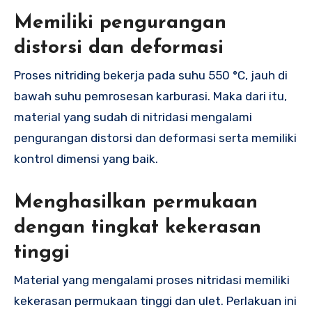
Memiliki pengurangan
distorsi dan deformasi
Proses nitriding bekerja pada suhu 550 °C, jauh di
bawah suhu pemrosesan karburasi. Maka dari itu,
material yang sudah di nitridasi mengalami
pengurangan distorsi dan deformasi serta memiliki
kontrol dimensi yang baik.
Menghasilkan permukaan
dengan tingkat kekerasan
tinggi
Material yang mengalami proses nitridasi memiliki
kekerasan permukaan tinggi dan ulet. Perlakuan ini