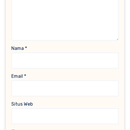
Nama
*
Email
*
Situs Web