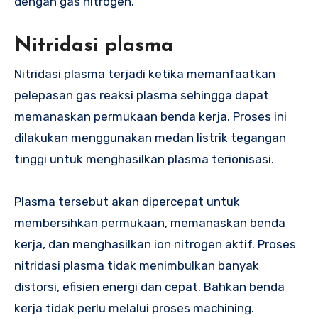
dengan gas nitrogen.
Nitridasi plasma
Nitridasi plasma terjadi ketika memanfaatkan
pelepasan gas reaksi plasma sehingga dapat
memanaskan permukaan benda kerja. Proses ini
dilakukan menggunakan medan listrik tegangan
tinggi untuk menghasilkan plasma terionisasi.
Plasma tersebut akan dipercepat untuk
membersihkan permukaan, memanaskan benda
kerja, dan menghasilkan ion nitrogen aktif. Proses
nitridasi plasma tidak menimbulkan banyak
distorsi, efisien energi dan cepat. Bahkan benda
kerja tidak perlu melalui proses machining.