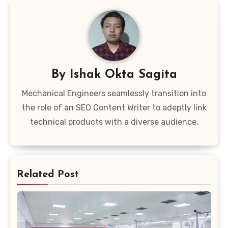
By
Ishak Okta Sagita
Mechanical Engineers seamlessly transition into
the role of an SEO Content Writer to adeptly link
technical products with a diverse audience.
Related Post