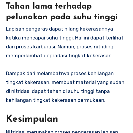
Tahan lama terhadap
pelunakan pada suhu tinggi
Lapisan pengeras dapat hilang kekerasannya
ketika mencapai suhu tinggi. Hal ini dapat terlihat
dari proses karburasi. Namun, proses nitriding
memperlambat degradasi tingkat kekerasan.
Dampak dari melambatnya proses kehilangan
tingkat kekerasan, membuat material yang sudah
di nitridasi dapat tahan di suhu tinggi tanpa
kehilangan tingkat kekerasan permukaan.
Kesimpulan
Nitridasi merupakan proses pengerasan lapisan