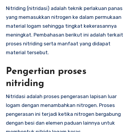
Nitriding (nitridasi) adalah teknik perlakuan panas
yang memasukkan nitrogen ke dalam permukaan
material logam sehingga tingkat kekerasannya
meningkat. Pembahasan berikut ini adalah terkait
proses nitriding serta manfaat yang didapat
material tersebut.
Pengertian proses
nitriding
Nitridasi adalah proses pengerasan lapisan luar
logam dengan menambahkan nitrogen. Proses
pengerasan ini terjadi ketika nitrogen bergabung
dengan besi dan elemen paduan lainnya untuk
membentuk nitrida logam keras.