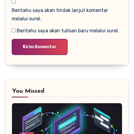
Beritahu saya akan tindak lanjut komentar
melalui surel.
Beritahu saya akan tulisan baru melalui surel.
You Missed