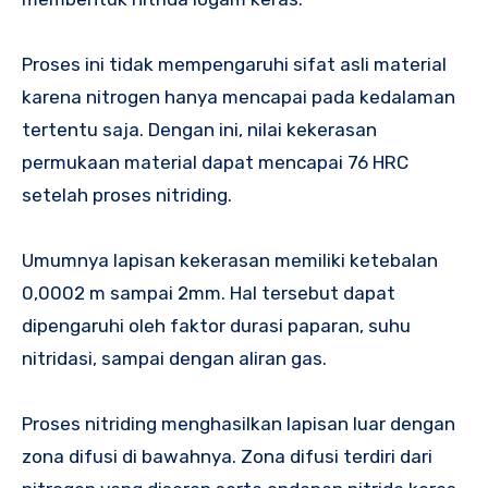
Proses ini tidak mempengaruhi sifat asli material
karena nitrogen hanya mencapai pada kedalaman
tertentu saja. Dengan ini, nilai kekerasan
permukaan material dapat mencapai 76 HRC
setelah proses nitriding.
Umumnya lapisan kekerasan memiliki ketebalan
0,0002 m sampai 2mm. Hal tersebut dapat
dipengaruhi oleh faktor durasi paparan, suhu
nitridasi, sampai dengan aliran gas.
Proses nitriding menghasilkan lapisan luar dengan
zona difusi di bawahnya. Zona difusi terdiri dari