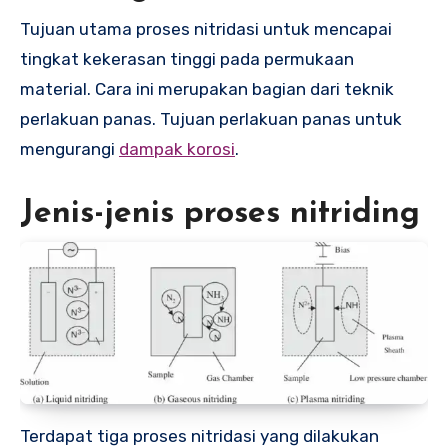
Tujuan utama proses nitridasi untuk mencapai
tingkat kekerasan tinggi pada permukaan
material. Cara ini merupakan bagian dari teknik
perlakuan panas. Tujuan perlakuan panas untuk
mengurangi
dampak korosi
.
Jenis-jenis proses nitriding
Terdapat tiga proses nitridasi yang dilakukan