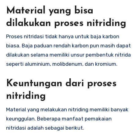
Material yang bisa
dilakukan proses nitriding
Proses nitridasi tidak hanya untuk baja karbon
biasa. Baja paduan rendah karbon pun masih dapat
dilakukan selama memiliki unsur pembentuk nitrida
seperti aluminium, molibdenum, dan kromium.
Keuntungan dari proses
nitriding
Material yang melakukan nitriding memiliki banyak
keunggulan. Beberapa manfaat pemakaian
nitridasi adalah sebagai berikut.