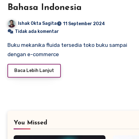
Bahasa Indonesia
Ishak Okta Sagita
11 September 2024
Tidak ada komentar
Buku mekanika fluida tersedia toko buku sampai
dengan e-commerce
Baca Lebih Lanjut
You Missed