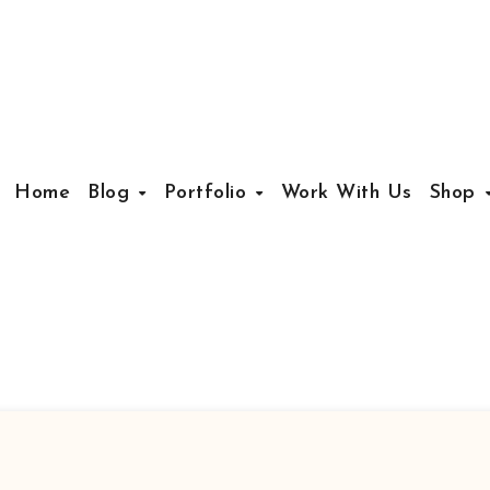
Home
Blog
Portfolio
Work With Us
Shop