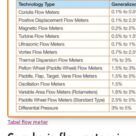
Tabel flow meter