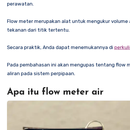
perawatan.
Flow meter merupakan alat untuk mengukur volume ali
tekanan dari titik tertentu.
Secara praktik, Anda dapat menemukannya di
perkul
Pada pembahasan ini akan mengupas tentang flow met
aliran pada sistem perpipaan.
Apa itu flow meter air