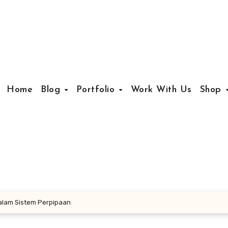
Home
Blog
Portfolio
Work With Us
Shop
Dalam Sistem Perpipaan