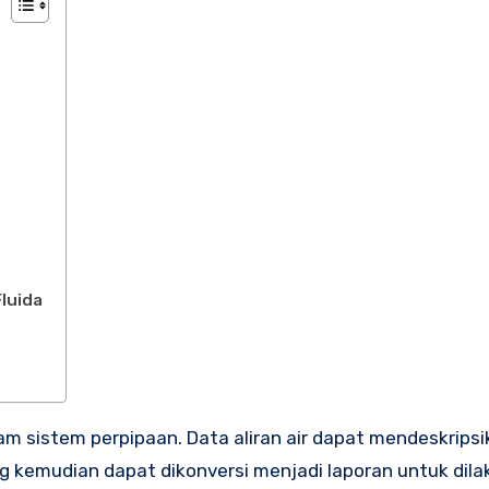
Fluida
 kemudian dapat dikonversi menjadi laporan untuk dil