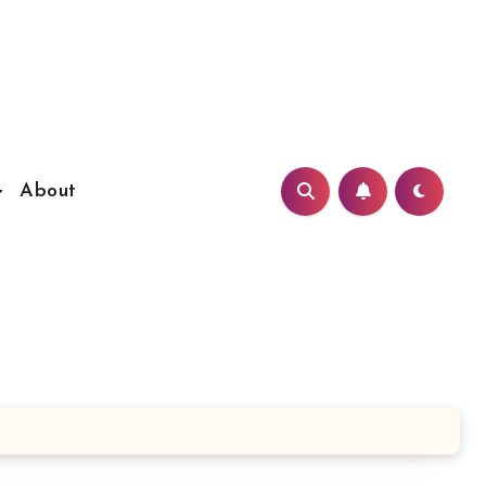
About