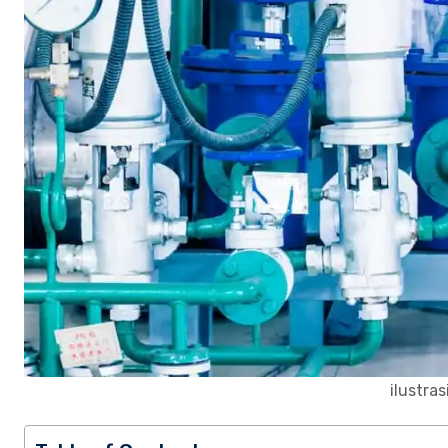
ilustras