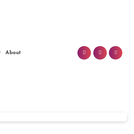
About