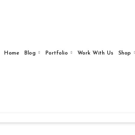
Home
Blog
Portfolio
Work With Us
Shop