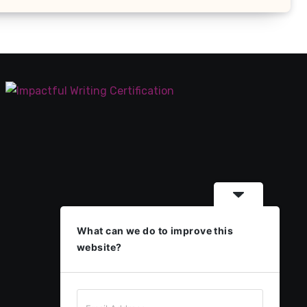
What can we do to improve this
website?