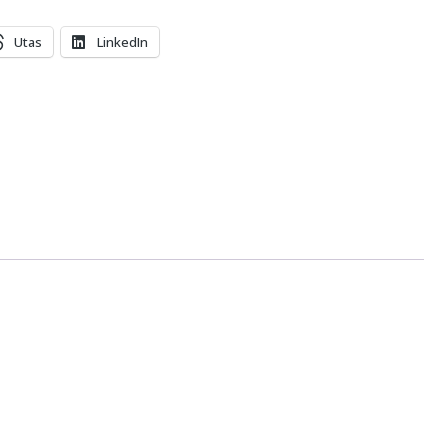
Utas
LinkedIn