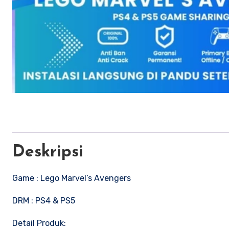
Deskripsi
Game : Lego Marvel’s Avengers
DRM : PS4 & PS5
Detail Produk: