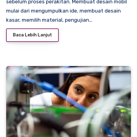
sebelum proses perakitan. Membuat desain mobil
mulai dari mengumpulkan ide, membuat desain
kasar, memilih material, pengujian…
Baca Lebih Lanjut