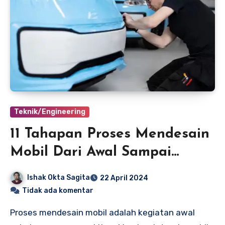
Teknik/Engineering
11 Tahapan Proses Mendesain
Mobil Dari Awal Sampai
Selesai
Ishak Okta Sagita
22 April 2024
Tidak ada komentar
Proses mendesain mobil adalah kegiatan awal