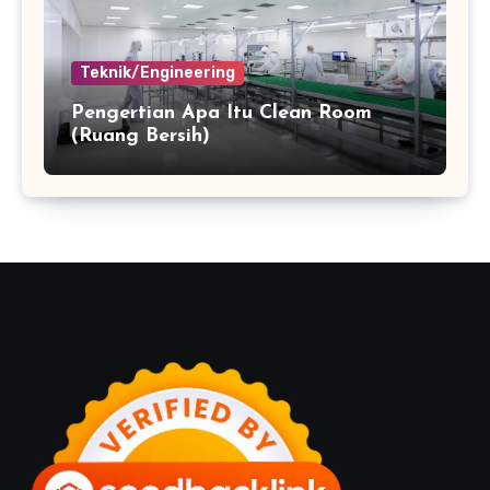
Teknik/Engineering
Pengertian Apa Itu Clean Room
(Ruang Bersih)