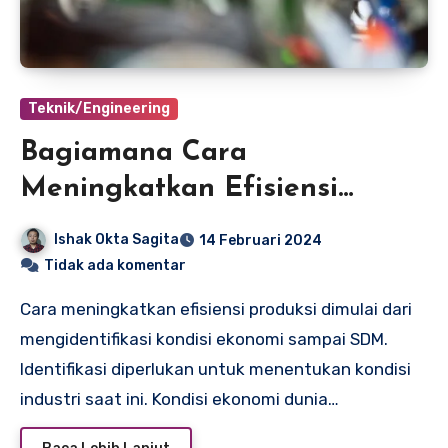
Teknik/Engineering
Bagiamana Cara
Meningkatkan Efisiensi
Produksi Bagi Industri
Ishak Okta Sagita
14 Februari 2024
Tidak ada komentar
Cara meningkatkan efisiensi produksi dimulai dari
mengidentifikasi kondisi ekonomi sampai SDM.
Identifikasi diperlukan untuk menentukan kondisi
industri saat ini. Kondisi ekonomi dunia…