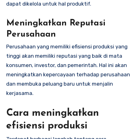
dapat dikelola untuk hal produktif.
Meningkatkan Reputasi
Perusahaan
Perusahaan yang memiliki efisiensi produksi yang
tinggi akan memiliki reputasi yang baik di mata
konsumen, investor, dan pemerintah. Hal ini akan
meningkatkan kepercayaan terhadap perusahaan
dan membuka peluang baru untuk menjalin
kerjasama.
Cara meningkatkan
efisiensi produksi