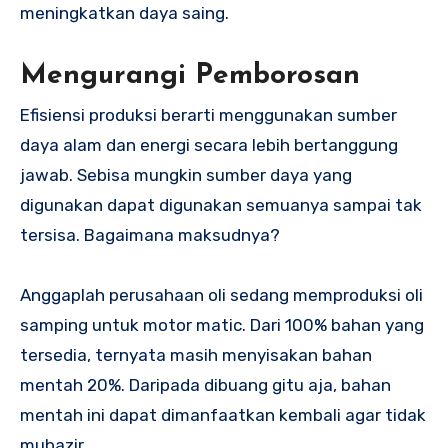
meningkatkan daya saing.
Mengurangi Pemborosan
Efisiensi produksi berarti menggunakan sumber
daya alam dan energi secara lebih bertanggung
jawab. Sebisa mungkin sumber daya yang
digunakan dapat digunakan semuanya sampai tak
tersisa. Bagaimana maksudnya?
Anggaplah perusahaan oli sedang memproduksi oli
samping untuk motor matic. Dari 100% bahan yang
tersedia, ternyata masih menyisakan bahan
mentah 20%. Daripada dibuang gitu aja, bahan
mentah ini dapat dimanfaatkan kembali agar tidak
mubazir.