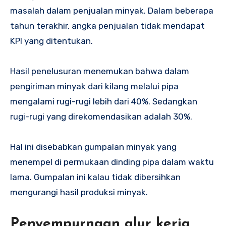
masalah dalam penjualan minyak. Dalam beberapa
tahun terakhir, angka penjualan tidak mendapat
KPI yang ditentukan.
Hasil penelusuran menemukan bahwa dalam
pengiriman minyak dari kilang melalui pipa
mengalami rugi-rugi lebih dari 40%. Sedangkan
rugi-rugi yang direkomendasikan adalah 30%.
Hal ini disebabkan gumpalan minyak yang
menempel di permukaan dinding pipa dalam waktu
lama. Gumpalan ini kalau tidak dibersihkan
mengurangi hasil produksi minyak.
Penyempurnaan alur kerja