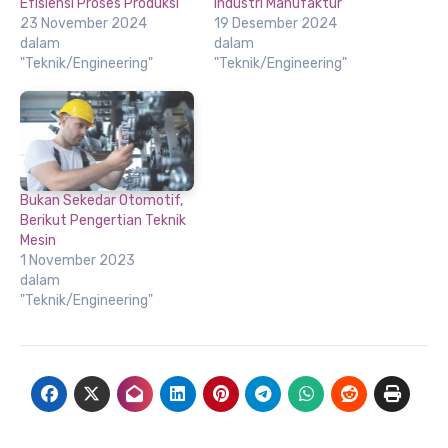
Efisiensi Proses Produksi
Industri Manufaktur
23 November 2024
19 Desember 2024
dalam
dalam
"Teknik/Engineering"
"Teknik/Engineering"
Bukan Sekedar Otomotif,
Berikut Pengertian Teknik
Mesin
1 November 2023
dalam
"Teknik/Engineering"