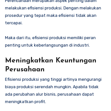
Perencanaan merupakan aspek penting dalam
melakukan efisiensi produksi. Dengan melakukan
prosedur yang tepat maka efisiensi tidak akan
tercapai.
Maka dari itu, efisiensi produksi memiliki peran
penting untuk keberlangsungan di industri.
Meningkatkan Keuntungan
Perusahaan
Efisiensi produksi yang tinggi artinya mengurangi
biaya produksi serendah mungkin. Apabila tidak
ada perubahan alur bisnis, perusahaan dapat
meningkatkan profit.