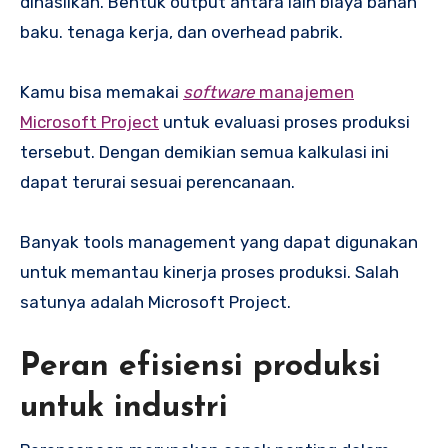
dihasilkan. Bentuk output antara lain biaya bahan
baku. tenaga kerja, dan overhead pabrik.
Kamu bisa memakai
software
manajemen
Microsoft Project
untuk evaluasi proses produksi
tersebut. Dengan demikian semua kalkulasi ini
dapat terurai sesuai perencanaan.
Banyak tools management yang dapat digunakan
untuk memantau kinerja proses produksi. Salah
satunya adalah Microsoft Project.
Peran efisiensi produksi
untuk industri