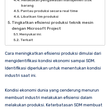
Melakukan pengawasan manajemen stok
barang
Pantau produksi secara real time
Libatkan tim produksi
Tingkatkan efisiensi produksi teknik mesin
dengan Microsoft Project
Menyukai ini:
Terkait
Cara meningkatkan efisiensi produksi dimulai dari
mengidentifikasi kondisi ekonomi sampai SDM.
Identifikasi diperlukan untuk menentukan kondisi
industri saat ini.
Kondisi ekonomi dunia yang cenderung menurun
membuat industri melakukan efisiensi dalam
melakukan produksi. Keterbatasan SDM membuat