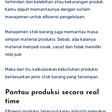
terhindari dari kelebihan atau kekurangan produk.
Kamu dapat memantaunya dengan sistem
manajemen untuk efisiensi pengelolaan.
Manajemen stok barang juga memantau masa
simpan material produksi. Sebab, ada kalanya
material menjadi rusak, cacat dan tidak memiliki
nilai jual.
Maka dari itu, kalkulasikan kebutuhan produksi
berdasarkan jenis stok barang yang tersimpan.
Pantau produksi secara real
time
Efisiensi produksi terwujud kalau industri memakai