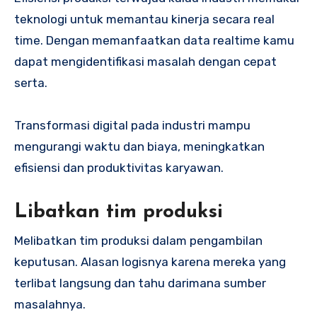
teknologi untuk memantau kinerja secara real
time. Dengan memanfaatkan data realtime kamu
dapat mengidentifikasi masalah dengan cepat
serta.
Transformasi digital pada industri mampu
mengurangi waktu dan biaya, meningkatkan
efisiensi dan produktivitas karyawan.
Libatkan tim produksi
Melibatkan tim produksi dalam pengambilan
keputusan. Alasan logisnya karena mereka yang
terlibat langsung dan tahu darimana sumber
masalahnya.