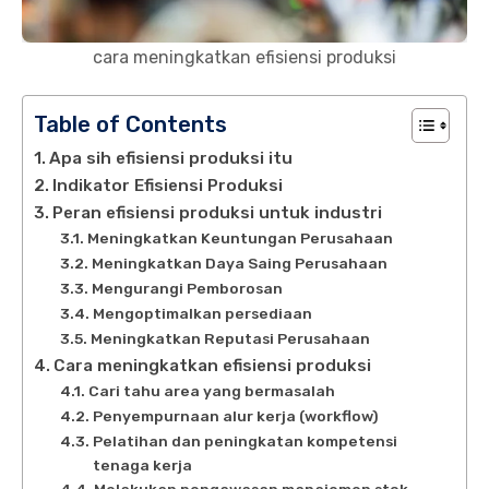
cara meningkatkan efisiensi produksi
Table of Contents
Apa sih efisiensi produksi itu
Indikator Efisiensi Produksi
Peran efisiensi produksi untuk industri
Meningkatkan Keuntungan Perusahaan
Meningkatkan Daya Saing Perusahaan
Mengurangi Pemborosan
Mengoptimalkan persediaan
Meningkatkan Reputasi Perusahaan
Cara meningkatkan efisiensi produksi
Cari tahu area yang bermasalah
Penyempurnaan alur kerja (workflow)
Pelatihan dan peningkatan kompetensi
tenaga kerja