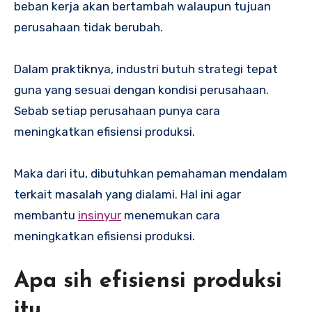
beban kerja akan bertambah walaupun tujuan
perusahaan tidak berubah.
Dalam praktiknya, industri butuh strategi tepat
guna yang sesuai dengan kondisi perusahaan.
Sebab setiap perusahaan punya cara
meningkatkan efisiensi produksi.
Maka dari itu, dibutuhkan pemahaman mendalam
terkait masalah yang dialami. Hal ini agar
membantu
insinyur
menemukan cara
meningkatkan efisiensi produksi.
Apa sih efisiensi produksi
itu