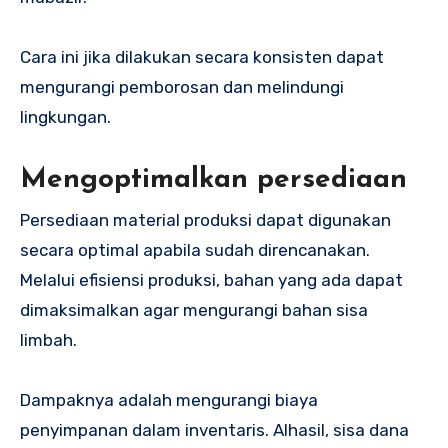
Cara ini jika dilakukan secara konsisten dapat
mengurangi pemborosan dan melindungi
lingkungan.
Mengoptimalkan persediaan
Persediaan material produksi dapat digunakan
secara optimal apabila sudah direncanakan.
Melalui efisiensi produksi, bahan yang ada dapat
dimaksimalkan agar mengurangi bahan sisa
limbah.
Dampaknya adalah mengurangi biaya
penyimpanan dalam inventaris. Alhasil, sisa dana