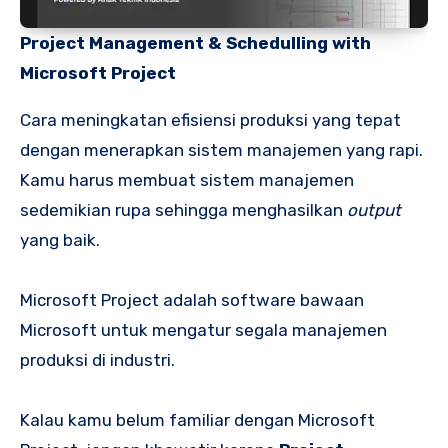
Project Management & Schedulling with
Microsoft Project
Cara meningkatan efisiensi produksi yang tepat
dengan menerapkan sistem manajemen yang rapi.
Kamu harus membuat sistem manajemen
sedemikian rupa sehingga menghasilkan
output
yang baik.
Microsoft Project adalah software bawaan
Microsoft untuk mengatur segala manajemen
produksi di industri.
Kalau kamu belum familiar dengan Microsoft