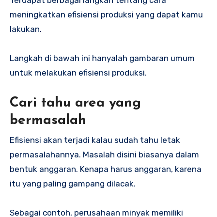
Terdapat berbagai langkah tentang cara
meningkatkan efisiensi produksi yang dapat kamu
lakukan.
Langkah di bawah ini hanyalah gambaran umum
untuk melakukan efisiensi produksi.
Cari tahu area yang
bermasalah
Efisiensi akan terjadi kalau sudah tahu letak
permasalahannya. Masalah disini biasanya dalam
bentuk anggaran. Kenapa harus anggaran, karena
itu yang paling gampang dilacak.
Sebagai contoh, perusahaan minyak memiliki