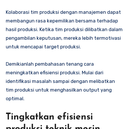
Kolaborasi tim produksi dengan manajemen dapat
membangun rasa kepemilikan bersama terhadap
hasil produksi. Ketika tim produksi dilibatkan dalam
pengambilan keputusan, mereka lebih termotivasi
untuk mencapai target produksi.
Demikianlah pembahasan tenang cara
meningkatkan efisiensi produksi. Mulai dari
identifikasi masalah sampai dengan melibatkan
tim produksi untuk menghasilkan output yang
optimal.
Tingkatkan efisiensi
produksi teknik mesin