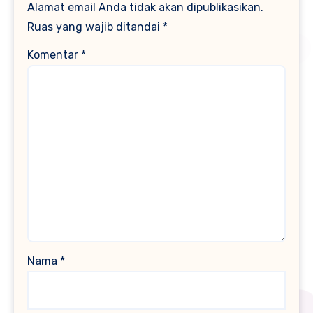
Alamat email Anda tidak akan dipublikasikan.
Ruas yang wajib ditandai
*
Komentar
*
Nama
*