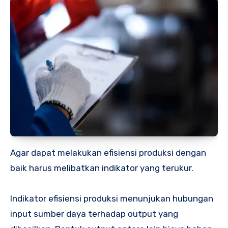
Agar dapat melakukan efisiensi produksi dengan
baik harus melibatkan indikator yang terukur.
Indikator efisiensi produksi menunjukan hubungan
input sumber daya terhadap output yang