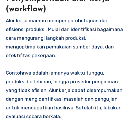
(workflow)
Alur kerja mampu mempengaruhi tujuan dari
efisiensi produksi. Mulai dari identifikasi bagaimana
cara mengurangi langkah produksi,
mengoptimalkan pemakaian sumber daya, dan
efektifitas pekerjaan.
Contohnya adalah lamanya waktu tunggu,
produksi berlebihan, hingga prosedur pengiriman
yang tidak efisien. Alur kerja dapat disempurnakan
dengan mengidentifikasi masalah dan pengujian
untuk mendapatkan hasilnya. Setelah itu, lakukan
evaluasi secara berkala.