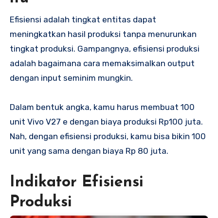
Efisiensi adalah tingkat entitas dapat
meningkatkan hasil produksi tanpa menurunkan
tingkat produksi. Gampangnya, efisiensi produksi
adalah bagaimana cara memaksimalkan output
dengan input seminim mungkin.
Dalam bentuk angka, kamu harus membuat 100
unit Vivo V27 e dengan biaya produksi Rp100 juta.
Nah, dengan efisiensi produksi, kamu bisa bikin 100
unit yang sama dengan biaya Rp 80 juta.
Indikator Efisiensi
Produksi