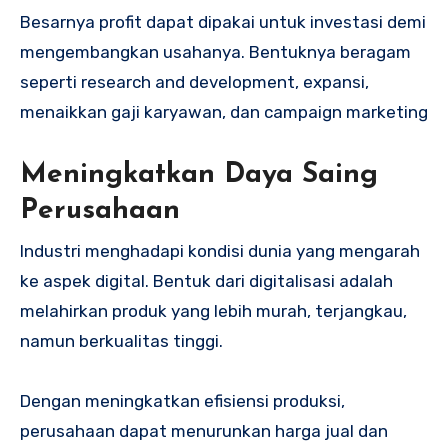
Besarnya profit dapat dipakai untuk investasi demi
mengembangkan usahanya. Bentuknya beragam
seperti research and development, expansi,
menaikkan gaji karyawan, dan campaign marketing
Meningkatkan Daya Saing
Perusahaan
Industri menghadapi kondisi dunia yang mengarah
ke aspek digital. Bentuk dari digitalisasi adalah
melahirkan produk yang lebih murah, terjangkau,
namun berkualitas tinggi.
Dengan meningkatkan efisiensi produksi,
perusahaan dapat menurunkan harga jual dan