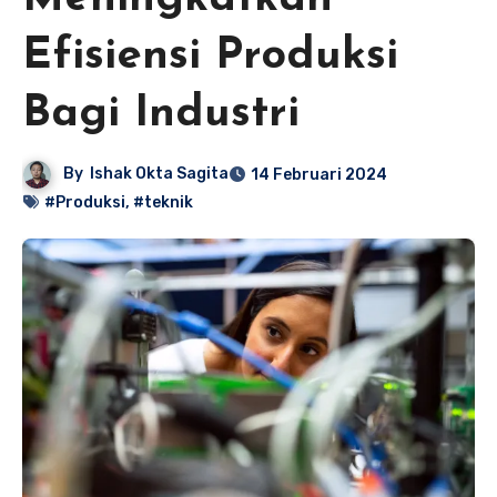
Efisiensi Produksi
Bagi Industri
By
Ishak Okta Sagita
14 Februari 2024
#Produksi
,
#teknik