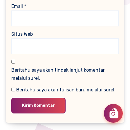
Email
*
Situs Web
Beritahu saya akan tindak lanjut komentar
melalui surel.
Beritahu saya akan tulisan baru melalui surel.