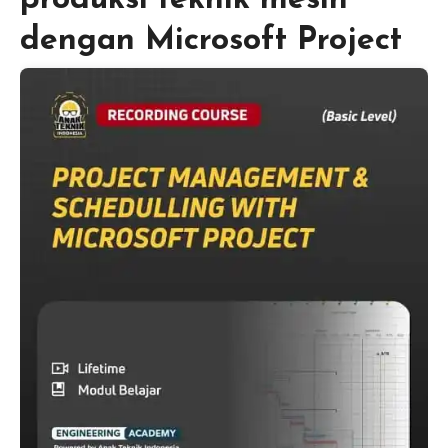
dengan Microsoft Project