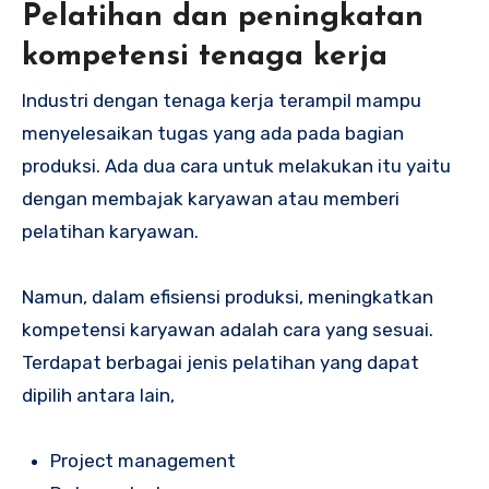
Pelatihan dan peningkatan
kompetensi tenaga kerja
Industri dengan tenaga kerja terampil mampu
menyelesaikan tugas yang ada pada bagian
produksi. Ada dua cara untuk melakukan itu yaitu
dengan membajak karyawan atau memberi
pelatihan karyawan.
Namun, dalam efisiensi produksi, meningkatkan
kompetensi karyawan adalah cara yang sesuai.
Terdapat berbagai jenis pelatihan yang dapat
dipilih antara lain,
Project management