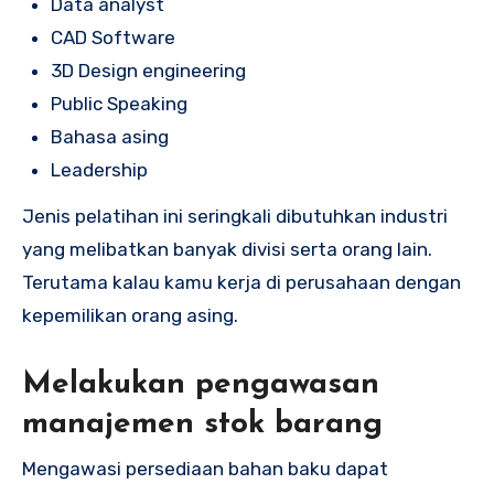
Data analyst
CAD Software
3D Design engineering
Public Speaking
Bahasa asing
Leadership
Jenis pelatihan ini seringkali dibutuhkan industri
yang melibatkan banyak divisi serta orang lain.
Terutama kalau kamu kerja di perusahaan dengan
kepemilikan orang asing.
Melakukan pengawasan
manajemen stok barang
Mengawasi persediaan bahan baku dapat