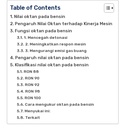
Table of Contents
Nilai oktan pada bensin
Pengaruh Nilai Oktan terhadap Kinerja Mesin
Fungsi oktan pada bensin
1. Mencegah detonasi
2. Meningkatkan respon mesin
3. Mengurangi emisi gas buang
Pengaruh nilai oktan pada bensin
Klasifikasi nilai oktan pada bensin
RON 88
RON 90
RON 92
RON 98
RON 100
Cara mengukur oktan pada bensin
Menyukai ini:
Terkait