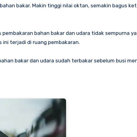
s pembakaran bahan bakar dan udara tidak sempurna y
ini terjadi di ruang pembakaran.
bahan bakar dan udara sudah terbakar sebelum busi me