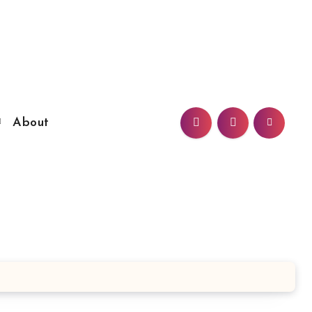
About