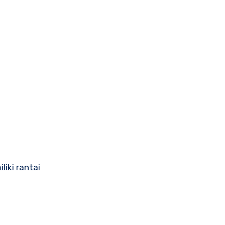
iki rantai