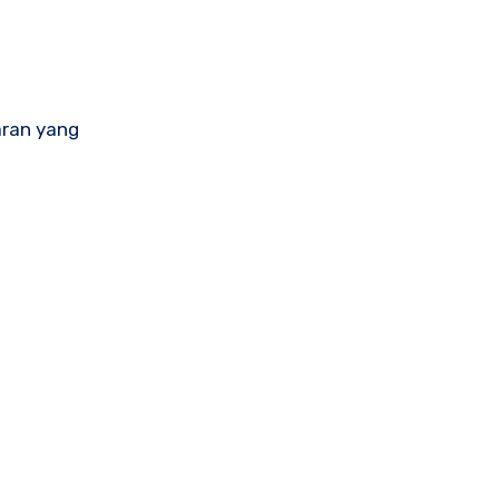
aran yang