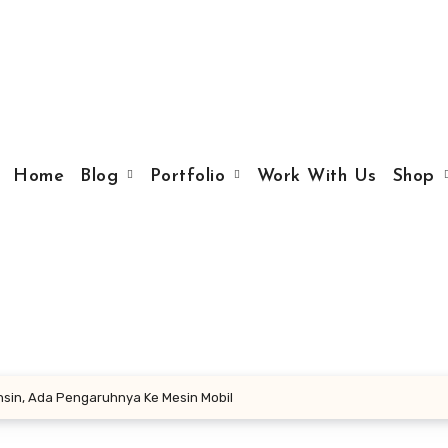
Home
Blog
Portfolio
Work With Us
Shop
nsin, Ada Pengaruhnya Ke Mesin Mobil