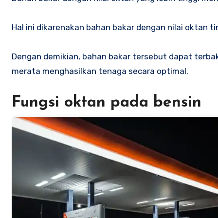
Hal ini dikarenakan bahan bakar dengan nilai oktan ti
Dengan demikian, bahan bakar tersebut dapat terba
merata menghasilkan tenaga secara optimal.
Fungsi oktan pada bensin