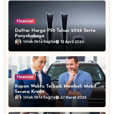
Finansial
Daftar Harga PS5 Tahun 2026 Serta
Penyebabnya
Ishak Okta Sagita
12 April 2026
Finansial
Kapan Waktu Terbaik Membeli Mobil
Secara Kredit
Ishak Okta Sagita
27 Maret 2026