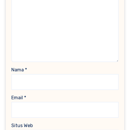
Nama
*
Email
*
Situs Web