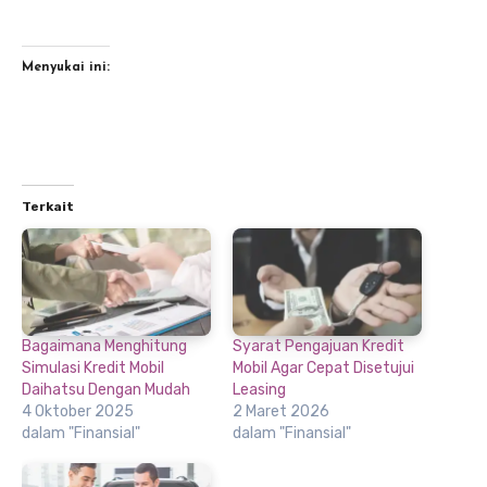
Menyukai ini:
Terkait
Bagaimana Menghitung
Syarat Pengajuan Kredit
Simulasi Kredit Mobil
Mobil Agar Cepat Disetujui
Daihatsu Dengan Mudah
Leasing
4 Oktober 2025
2 Maret 2026
dalam "Finansial"
dalam "Finansial"