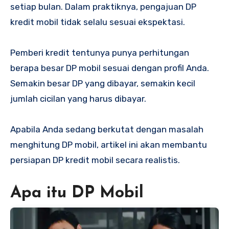
setiap bulan. Dalam praktiknya, pengajuan DP
kredit mobil tidak selalu sesuai ekspektasi.
Pemberi kredit tentunya punya perhitungan
berapa besar DP mobil sesuai dengan profil Anda.
Semakin besar DP yang dibayar, semakin kecil
jumlah cicilan yang harus dibayar.
Apabila Anda sedang berkutat dengan masalah
menghitung DP mobil, artikel ini akan membantu
persiapan DP kredit mobil secara realistis.
Apa itu DP Mobil