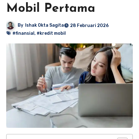
Mobil Pertama
By
Ishak Okta Sagita
28 Februari 2026
#finansial
,
#kredit mobil