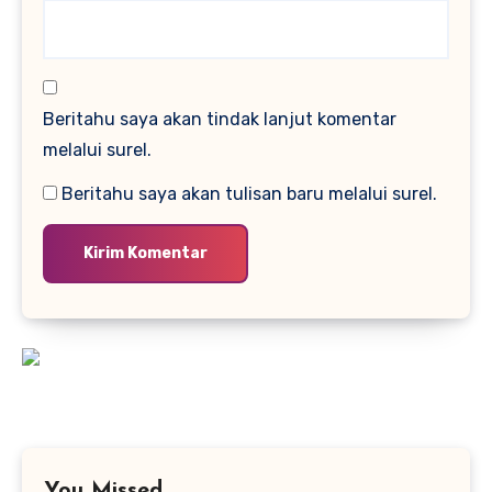
Beritahu saya akan tindak lanjut komentar
melalui surel.
Beritahu saya akan tulisan baru melalui surel.
You Missed