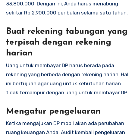
33.800.000. Dengan ini, Anda harus menabung
sekitar Rp 2.900.000 per bulan selama satu tahun.
Buat rekening tabungan yang
terpisah dengan rekening
harian
Uang untuk membayar DP harus berada pada
rekening yang berbeda dengan rekening harian. Hal
ini bertujuan agar uang untuk kebutuhan harian
tidak tercampur dengan uang untuk membayar DP.
Mengatur pengeluaran
Ketika mengajukan DP mobil akan ada perubahan
ruang keuangan Anda. Audit kembali pengeluaran