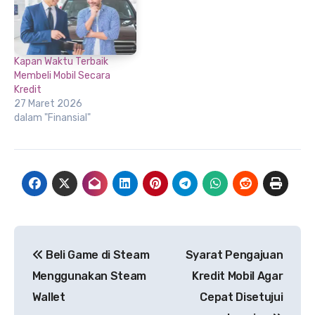
Kapan Waktu Terbaik
Membeli Mobil Secara
Kredit
27 Maret 2026
dalam "Finansial"
Navigasi
Beli Game di Steam
Syarat Pengajuan
pos
Menggunakan Steam
Kredit Mobil Agar
Wallet
Cepat Disetujui