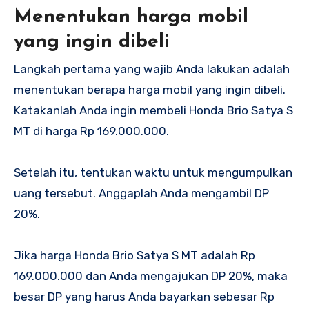
Menentukan harga mobil
yang ingin dibeli
Langkah pertama yang wajib Anda lakukan adalah
menentukan berapa harga mobil yang ingin dibeli.
Katakanlah Anda ingin membeli Honda Brio Satya S
MT di harga Rp 169.000.000.
Setelah itu, tentukan waktu untuk mengumpulkan
uang tersebut. Anggaplah Anda mengambil DP
20%.
Jika harga Honda Brio Satya S MT adalah Rp
169.000.000 dan Anda mengajukan DP 20%, maka
besar DP yang harus Anda bayarkan sebesar Rp