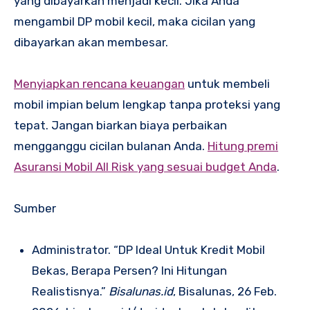
yang dibayarkan menjadi kecil. Jika Anda
mengambil DP mobil kecil, maka cicilan yang
dibayarkan akan membesar.
Menyiapkan rencana keuangan
untuk membeli
mobil impian belum lengkap tanpa proteksi yang
tepat. Jangan biarkan biaya perbaikan
mengganggu cicilan bulanan Anda.
Hitung premi
Asuransi Mobil All Risk yang sesuai budget Anda
.
Sumber
Administrator. “DP Ideal Untuk Kredit Mobil
Bekas, Berapa Persen? Ini Hitungan
Realistisnya.”
Bisalunas.id
, Bisalunas, 26 Feb.