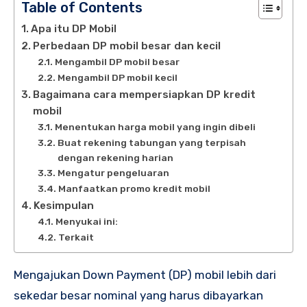
Table of Contents
Apa itu DP Mobil
Perbedaan DP mobil besar dan kecil
Mengambil DP mobil besar
Mengambil DP mobil kecil
Bagaimana cara mempersiapkan DP kredit
mobil
Menentukan harga mobil yang ingin dibeli
Buat rekening tabungan yang terpisah
dengan rekening harian
Mengatur pengeluaran
Manfaatkan promo kredit mobil
Kesimpulan
Menyukai ini:
Terkait
Mengajukan Down Payment (DP) mobil lebih dari
sekedar besar nominal yang harus dibayarkan