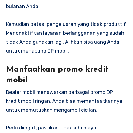
bulanan Anda.
Kemudian batasi pengeluaran yang tidak produktif.
Menonaktifkan layanan berlangganan yang sudah
tidak Anda gunakan lagi. Alihkan sisa uang Anda
untuk menabung DP mobil.
Manfaatkan promo kredit
mobil
Dealer mobil menawarkan berbagai promo DP
kredit mobil ringan. Anda bisa memanfaatkannya
untuk memutuskan mengambil cicilan.
Perlu diingat, pastikan tidak ada biaya