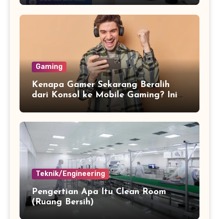
Gaming
Kenapa Gamer Sekarang Beralih
dari Konsol ke Mobile Gaming? Ini
Alasannya
Teknik/Engineering
Pengertian Apa Itu Clean Room
(Ruang Bersih)