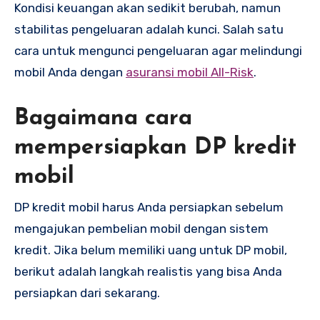
Kondisi keuangan akan sedikit berubah, namun
stabilitas pengeluaran adalah kunci. Salah satu
cara untuk mengunci pengeluaran agar melindungi
mobil Anda dengan
asuransi mobil All-Risk
.
Bagaimana cara
mempersiapkan DP kredit
mobil
DP kredit mobil harus Anda persiapkan sebelum
mengajukan pembelian mobil dengan sistem
kredit. Jika belum memiliki uang untuk DP mobil,
berikut adalah langkah realistis yang bisa Anda
persiapkan dari sekarang.