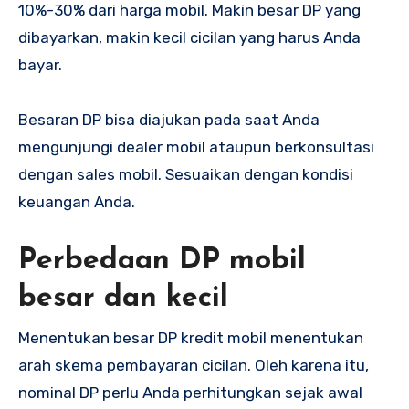
10%-30% dari harga mobil. Makin besar DP yang
dibayarkan, makin kecil cicilan yang harus Anda
bayar.
Besaran DP bisa diajukan pada saat Anda
mengunjungi dealer mobil ataupun berkonsultasi
dengan sales mobil. Sesuaikan dengan kondisi
keuangan Anda.
Perbedaan DP mobil
besar dan kecil
Menentukan besar DP kredit mobil menentukan
arah skema pembayaran cicilan. Oleh karena itu,
nominal DP perlu Anda perhitungkan sejak awal