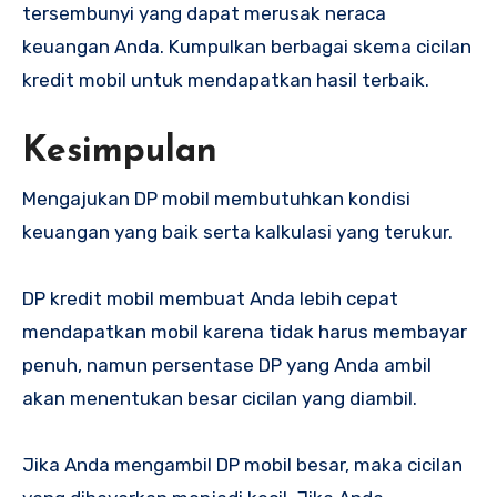
tersembunyi yang dapat merusak neraca
keuangan Anda. Kumpulkan berbagai skema cicilan
kredit mobil untuk mendapatkan hasil terbaik.
Kesimpulan
Mengajukan DP mobil membutuhkan kondisi
keuangan yang baik serta kalkulasi yang terukur.
DP kredit mobil membuat Anda lebih cepat
mendapatkan mobil karena tidak harus membayar
penuh, namun persentase DP yang Anda ambil
akan menentukan besar cicilan yang diambil.
Jika Anda mengambil DP mobil besar, maka cicilan