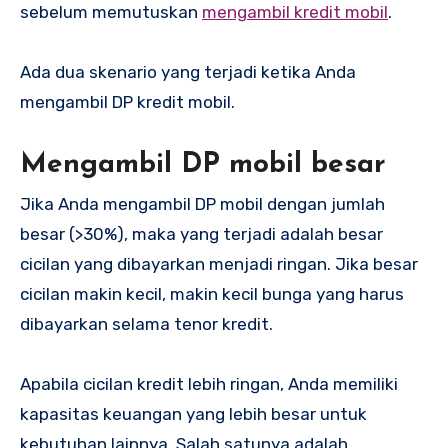
sebelum memutuskan
mengambil kredit mobil
.
Ada dua skenario yang terjadi ketika Anda
mengambil DP kredit mobil.
Mengambil DP mobil besar
Jika Anda mengambil DP mobil dengan jumlah
besar (>30%), maka yang terjadi adalah besar
cicilan yang dibayarkan menjadi ringan. Jika besar
cicilan makin kecil, makin kecil bunga yang harus
dibayarkan selama tenor kredit.
Apabila cicilan kredit lebih ringan, Anda memiliki
kapasitas keuangan yang lebih besar untuk
kebutuhan lainnya. Salah satunya adalah