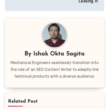
Leasing
By
Ishak Okta Sagita
Mechanical Engineers seamlessly transition into
the role of an SEO Content Writer to adeptly link
technical products with a diverse audience.
Related Post