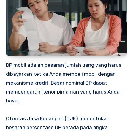
DP mobil adalah besaran jumlah uang yang harus
dibayarkan ketika Anda membeli mobil dengan
mekanisme kredit. Besar nominal DP dapat
mempengaruhi tenor pinjaman yang harus Anda
bayar.
Otoritas Jasa Keuangan (OJK) menentukan
besaran persentase DP berada pada angka