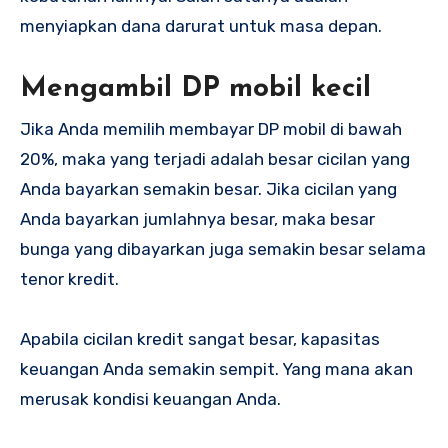
menyiapkan dana darurat untuk masa depan.
Mengambil DP mobil kecil
Jika Anda memilih membayar DP mobil di bawah
20%, maka yang terjadi adalah besar cicilan yang
Anda bayarkan semakin besar. Jika cicilan yang
Anda bayarkan jumlahnya besar, maka besar
bunga yang dibayarkan juga semakin besar selama
tenor kredit.
Apabila cicilan kredit sangat besar, kapasitas
keuangan Anda semakin sempit. Yang mana akan
merusak kondisi keuangan Anda.