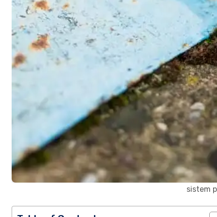
sistem p