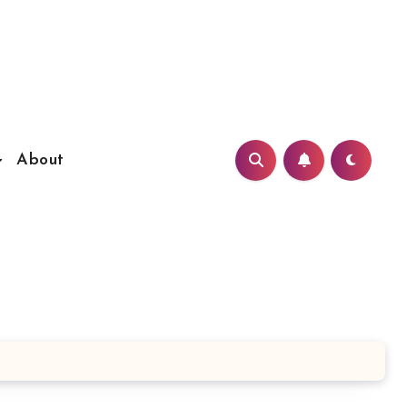
About