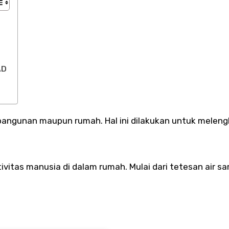
AD
ivitas manusia di dalam rumah. Mulai dari tetesan air s