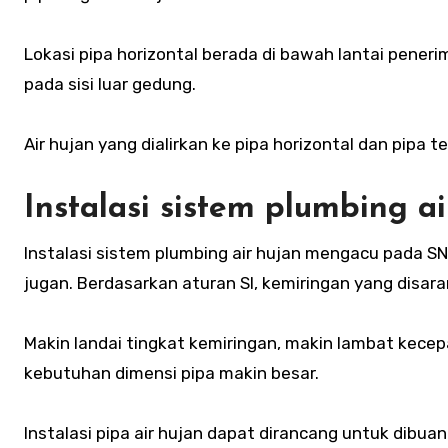
Lokasi pipa horizontal berada di bawah lantai pene
pada sisi luar gedung.
Air hujan yang dialirkan ke pipa horizontal dan pipa 
Instalasi sistem plumbing ai
Instalasi sistem plumbing air hujan mengacu pada SN
jugan. Berdasarkan aturan SI, kemiringan yang disar
Makin landai tingkat kemiringan, makin lambat kecepat
kebutuhan dimensi pipa makin besar.
Instalasi pipa air hujan dapat dirancang untuk dibu