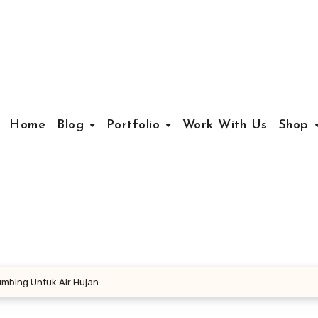
Home
Blog
Portfolio
Work With Us
Shop
mbing Untuk Air Hujan