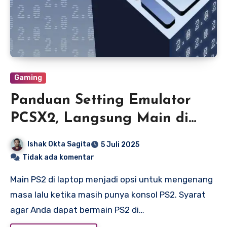
Gaming
Panduan Setting Emulator
PCSX2, Langsung Main di
Laptop
Ishak Okta Sagita
5 Juli 2025
Tidak ada komentar
Main PS2 di laptop menjadi opsi untuk mengenang
masa lalu ketika masih punya konsol PS2. Syarat
agar Anda dapat bermain PS2 di…