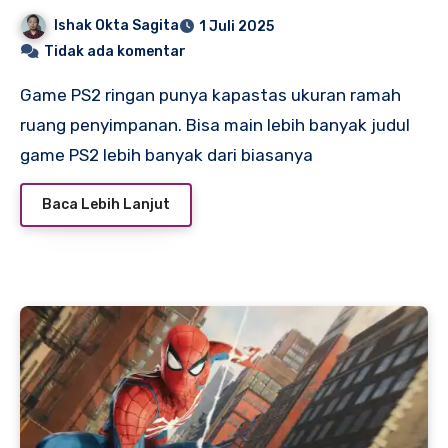
Ishak Okta Sagita
1 Juli 2025
Tidak ada komentar
Game PS2 ringan punya kapastas ukuran ramah
ruang penyimpanan. Bisa main lebih banyak judul
game PS2 lebih banyak dari biasanya
Baca Lebih Lanjut