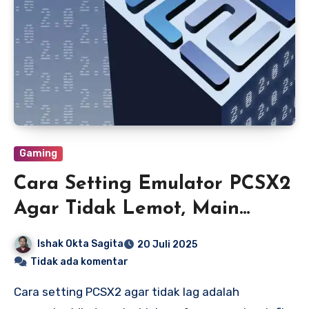
Gaming
Cara Setting Emulator PCSX2
Agar Tidak Lemot, Main
Game Lancar Jaya
Ishak Okta Sagita
20 Juli 2025
Tidak ada komentar
Cara setting PCSX2 agar tidak lag adalah