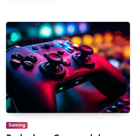
Gaming