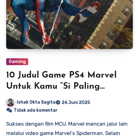
Gaming
10 Judul Game PS4 Marvel
Untuk Kamu “Si Paling
Marvel”
Ishak Okta Sagita
26 Juni 2025
Tidak ada komentar
Sukses dengan film MCU, Marvel mencari jalur lain
melalui video game Marvel's Spiderman. Selain