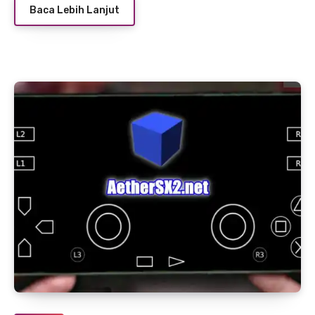
Baca Lebih Lanjut