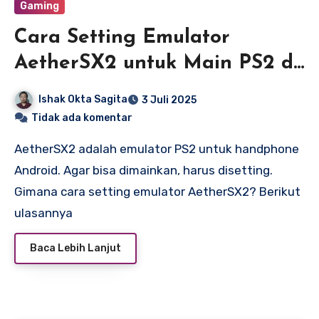
Gaming
Cara Setting Emulator
AetherSX2 untuk Main PS2 di
Android
Ishak Okta Sagita
3 Juli 2025
Tidak ada komentar
AetherSX2 adalah emulator PS2 untuk handphone
Android. Agar bisa dimainkan, harus disetting.
Gimana cara setting emulator AetherSX2? Berikut
ulasannya
Baca Lebih Lanjut