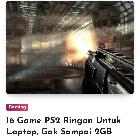
Gaming
16 Game PS2 Ringan Untuk
Laptop, Gak Sampai 2GB