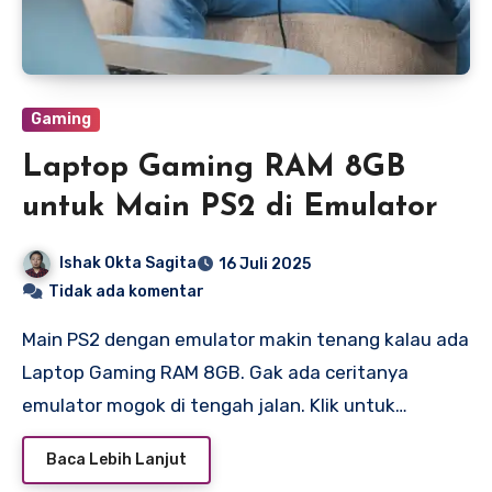
Gaming
Laptop Gaming RAM 8GB
untuk Main PS2 di Emulator
Ishak Okta Sagita
16 Juli 2025
Tidak ada komentar
Main PS2 dengan emulator makin tenang kalau ada
Laptop Gaming RAM 8GB. Gak ada ceritanya
emulator mogok di tengah jalan. Klik untuk…
Baca Lebih Lanjut