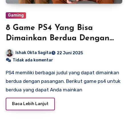
Gaming
8 Game PS4 Yang Bisa
Dimainkan Berdua Dengan
Kekasih
Ishak Okta Sagita
22 Juni 2025
Tidak ada komentar
PS4 memiliki berbagai judul yang dapat dimainkan
berdua dengan pasangan. Berikut game ps4 untuk
berdua yang dapat Anda mainkan
Baca Lebih Lanjut