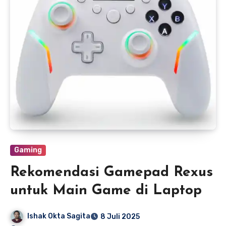
Gaming
Rekomendasi Gamepad Rexus
untuk Main Game di Laptop
Ishak Okta Sagita
8 Juli 2025