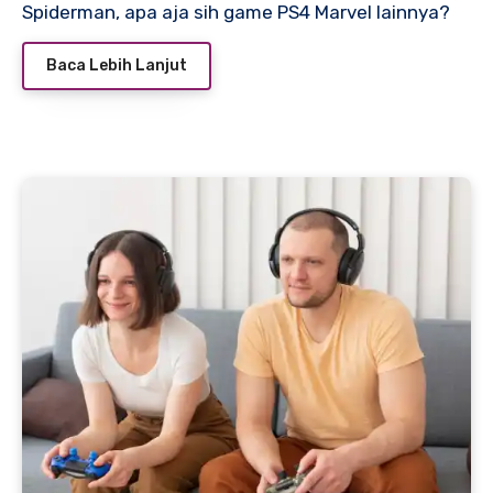
Spiderman, apa aja sih game PS4 Marvel lainnya?
Baca Lebih Lanjut