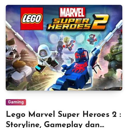
Gaming
Lego Marvel Super Heroes 2 :
Storyline, Gameplay dan