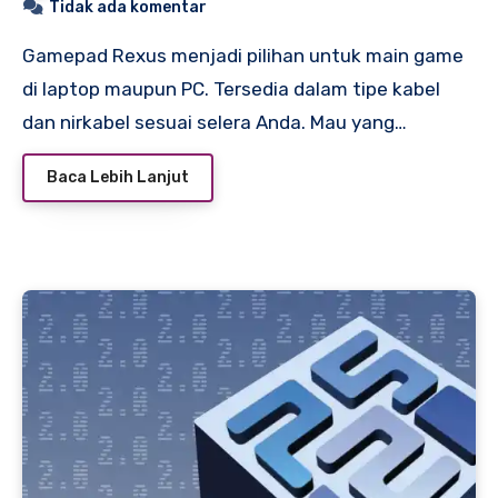
Tidak ada komentar
Gamepad Rexus menjadi pilihan untuk main game
di laptop maupun PC. Tersedia dalam tipe kabel
dan nirkabel sesuai selera Anda. Mau yang…
Baca Lebih Lanjut