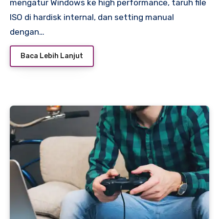
mengatur Windows ke high performance, taruh file
ISO di hardisk internal, dan setting manual
dengan…
Baca Lebih Lanjut