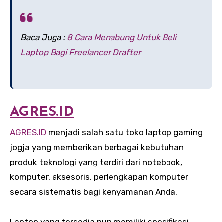
Baca Juga :
8 Cara Menabung Untuk Beli
Laptop Bagi Freelancer Drafter
AGRES.ID
AGRES.ID
menjadi salah satu toko laptop gaming
jogja yang memberikan berbagai kebutuhan
produk teknologi yang terdiri dari notebook,
komputer, aksesoris, perlengkapan komputer
secara sistematis bagi kenyamanan Anda.
Laptop yang tersedia pun memiliki spesifikasi