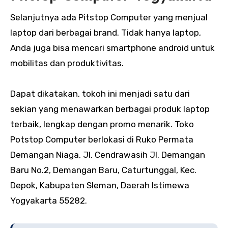
Selanjutnya ada Pitstop Computer yang menjual
laptop dari berbagai brand. Tidak hanya laptop,
Anda juga bisa mencari smartphone android untuk
mobilitas dan produktivitas.
Dapat dikatakan, tokoh ini menjadi satu dari
sekian yang menawarkan berbagai produk laptop
terbaik, lengkap dengan promo menarik. Toko
Potstop Computer berlokasi di Ruko Permata
Demangan Niaga, Jl. Cendrawasih Jl. Demangan
Baru No.2, Demangan Baru, Caturtunggal, Kec.
Depok, Kabupaten Sleman, Daerah Istimewa
Yogyakarta 55282.