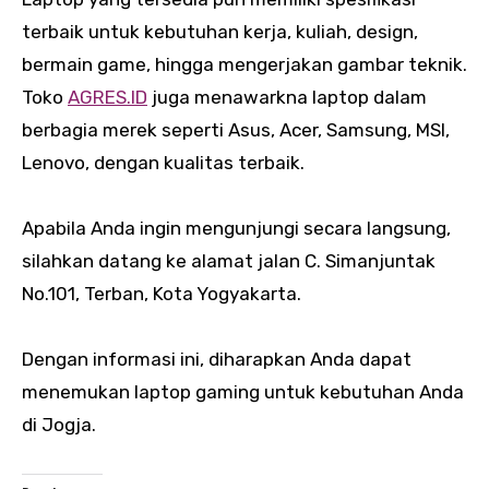
terbaik untuk kebutuhan kerja, kuliah, design,
bermain game, hingga mengerjakan gambar teknik.
Toko
AGRES.ID
juga menawarkna laptop dalam
berbagia merek seperti Asus, Acer, Samsung, MSI,
Lenovo, dengan kualitas terbaik.
Apabila Anda ingin mengunjungi secara langsung,
silahkan datang ke alamat jalan C. Simanjuntak
No.101, Terban, Kota Yogyakarta.
Dengan informasi ini, diharapkan Anda dapat
menemukan laptop gaming untuk kebutuhan Anda
di Jogja.