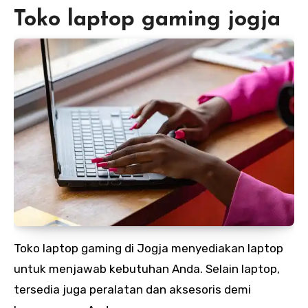
Toko laptop gaming jogja
Toko laptop gaming di Jogja menyediakan laptop
untuk menjawab kebutuhan Anda. Selain laptop,
tersedia juga peralatan dan aksesoris demi