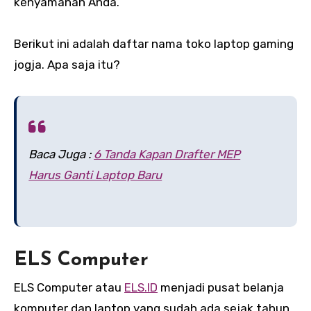
kenyamanan Anda.
Berikut ini adalah daftar nama toko laptop gaming
jogja. Apa saja itu?
Baca Juga :
6 Tanda Kapan Drafter MEP
Harus Ganti Laptop Baru
ELS Computer
ELS Computer atau
ELS.ID
menjadi pusat belanja
komputer dan laptop yang sudah ada sejak tahun