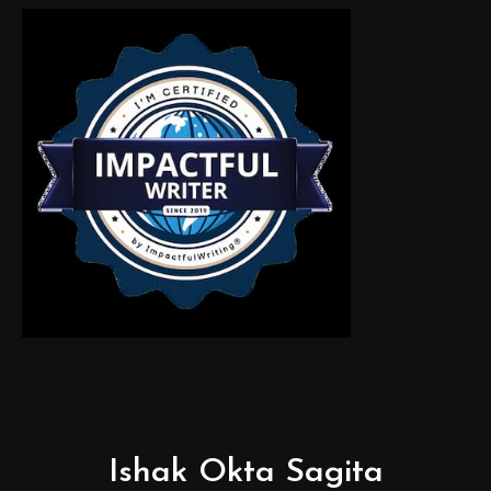
Ishak Okta Sagita