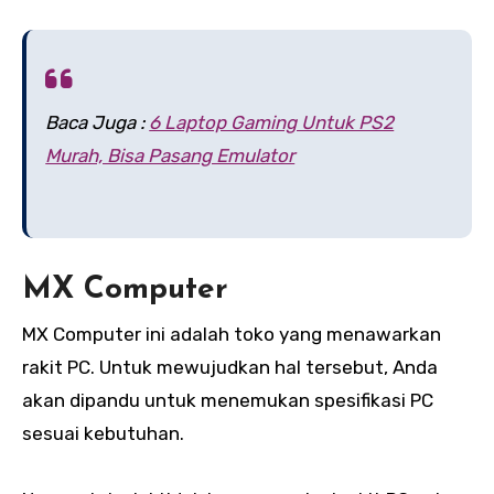
Baca Juga :
6 Laptop Gaming Untuk PS2
Murah, Bisa Pasang Emulator
MX Computer
MX Computer ini adalah toko yang menawarkan
rakit PC. Untuk mewujudkan hal tersebut, Anda
akan dipandu untuk menemukan spesifikasi PC
sesuai kebutuhan.