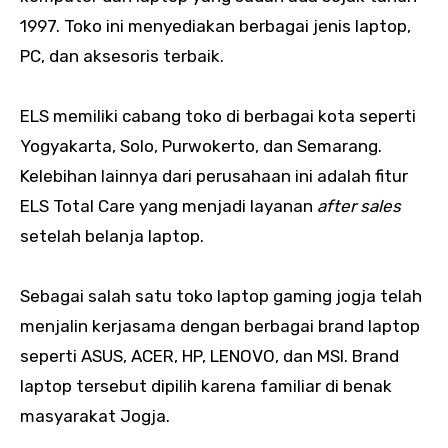
1997. Toko ini menyediakan berbagai jenis laptop,
PC, dan aksesoris terbaik.
ELS memiliki cabang toko di berbagai kota seperti
Yogyakarta, Solo, Purwokerto, dan Semarang.
Kelebihan lainnya dari perusahaan ini adalah fitur
ELS Total Care yang menjadi layanan
after sales
setelah belanja laptop.
Sebagai salah satu toko laptop gaming jogja telah
menjalin kerjasama dengan berbagai brand laptop
seperti ASUS, ACER, HP, LENOVO, dan MSI. Brand
laptop tersebut dipilih karena familiar di benak
masyarakat Jogja.