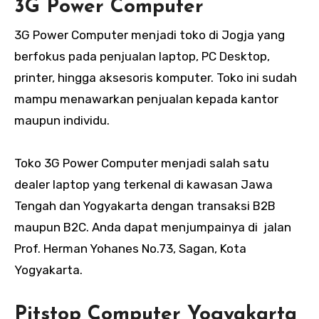
3G Power Computer
3G Power Computer menjadi toko di Jogja yang
berfokus pada penjualan laptop, PC Desktop,
printer, hingga aksesoris komputer. Toko ini sudah
mampu menawarkan penjualan kepada kantor
maupun individu.
Toko 3G Power Computer menjadi salah satu
dealer laptop yang terkenal di kawasan Jawa
Tengah dan Yogyakarta dengan transaksi B2B
maupun B2C. Anda dapat menjumpainya di jalan
Prof. Herman Yohanes No.73, Sagan, Kota
Yogyakarta.
Pitstop Computer Yogyakarta