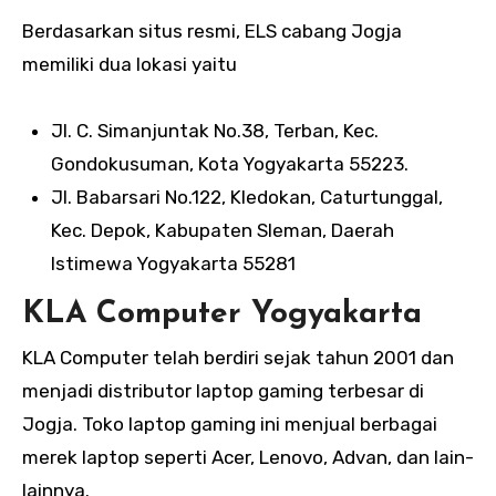
Berdasarkan situs resmi, ELS cabang Jogja
memiliki dua lokasi yaitu
Jl. C. Simanjuntak No.38, Terban, Kec.
Gondokusuman, Kota Yogyakarta 55223.
Jl. Babarsari No.122, Kledokan, Caturtunggal,
Kec. Depok, Kabupaten Sleman, Daerah
Istimewa Yogyakarta 55281
KLA Computer Yogyakarta
KLA Computer telah berdiri sejak tahun 2001 dan
menjadi distributor laptop gaming terbesar di
Jogja. Toko laptop gaming ini menjual berbagai
merek laptop seperti Acer, Lenovo, Advan, dan lain-
lainnya.