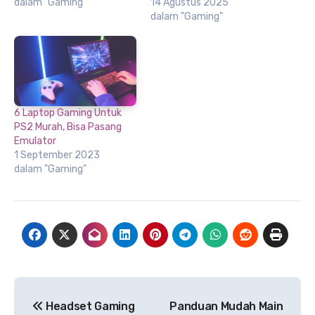
dalam "Gaming"
14 Agustus 2025
dalam "Gaming"
6 Laptop Gaming Untuk
PS2 Murah, Bisa Pasang
Emulator
1 September 2023
dalam "Gaming"
Navigasi
Headset Gaming
Panduan Mudah Main