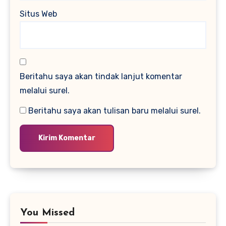
Situs Web
Beritahu saya akan tindak lanjut komentar
melalui surel.
Beritahu saya akan tulisan baru melalui surel.
You Missed