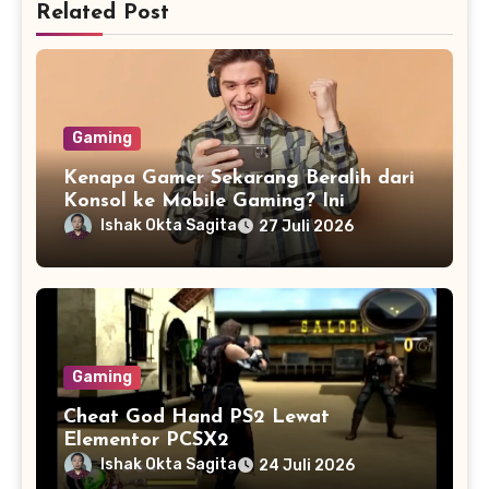
Related Post
Gaming
Kenapa Gamer Sekarang Beralih dari
Konsol ke Mobile Gaming? Ini
Alasannya
Ishak Okta Sagita
27 Juli 2026
Gaming
Cheat God Hand PS2 Lewat
Elementor PCSX2
Ishak Okta Sagita
24 Juli 2026