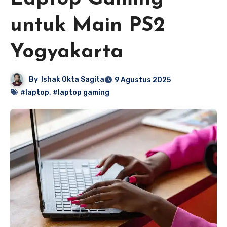
untuk Main PS2
Yogyakarta
By
Ishak Okta Sagita
9 Agustus 2025
#laptop
,
#laptop gaming