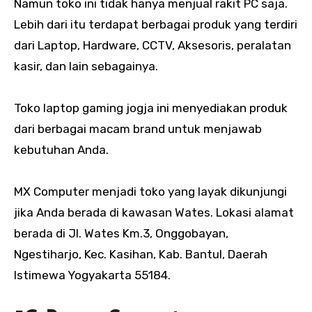
Namun toko ini tidak hanya menjual rakit PC saja.
Lebih dari itu terdapat berbagai produk yang terdiri
dari Laptop, Hardware, CCTV, Aksesoris, peralatan
kasir, dan lain sebagainya.
Toko laptop gaming jogja ini menyediakan produk
dari berbagai macam brand untuk menjawab
kebutuhan Anda.
MX Computer menjadi toko yang layak dikunjungi
jika Anda berada di kawasan Wates. Lokasi alamat
berada di Jl. Wates Km.3, Onggobayan,
Ngestiharjo, Kec. Kasihan, Kab. Bantul, Daerah
Istimewa Yogyakarta 55184.