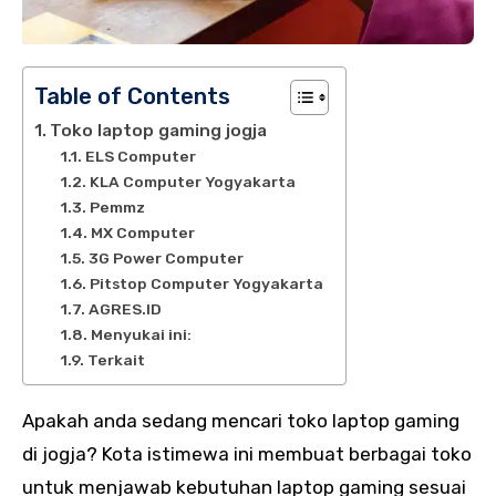
Table of Contents
Toko laptop gaming jogja
ELS Computer
KLA Computer Yogyakarta
Pemmz
MX Computer
3G Power Computer
Pitstop Computer Yogyakarta
AGRES.ID
Menyukai ini:
Terkait
Apakah anda sedang mencari toko laptop gaming
di jogja? Kota istimewa ini membuat berbagai toko
untuk menjawab kebutuhan laptop gaming sesuai