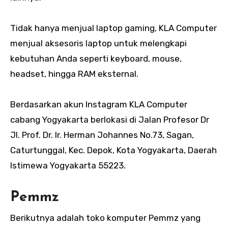
Tidak hanya menjual laptop gaming, KLA Computer
menjual aksesoris laptop untuk melengkapi
kebutuhan Anda seperti keyboard, mouse,
headset, hingga RAM eksternal.
Berdasarkan akun Instagram KLA Computer
cabang Yogyakarta berlokasi di Jalan Profesor Dr
Jl. Prof. Dr. Ir. Herman Johannes No.73, Sagan,
Caturtunggal, Kec. Depok, Kota Yogyakarta, Daerah
Istimewa Yogyakarta 55223.
Pemmz
Berikutnya adalah toko komputer Pemmz yang