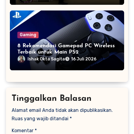
Gaming
8 Rekomendasi Gamepad PC Wireless
Terbaik untuk Main PS2
Ishak Okta Sagita
16 Juli 2026
Tinggalkan Balasan
Alamat email Anda tidak akan dipublikasikan.
Ruas yang wajib ditandai
*
Komentar
*