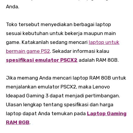
Anda.
Toko tersebut menyediakan berbagai laptop
sesuai kebutuhan untuk bekerja maupun main
game. Katakanlah sedang mencari
laptop untuk
bermain game PS2
. Sekadar informasi kalau
spesifikasi emulator PSCX2
adalah RAM 8GB.
Jika memang Anda mencari laptop RAM 8GB untuk
menjalankan emulator PSCX2, maka Lenovo
Ideapad Gaming 3 dapat menjadi pertimbangan.
Ulasan lengkap tentang spesifikasi dan harga
laptop dapat Anda temukan pada
Laptop Gaming
RAM 8GB
.