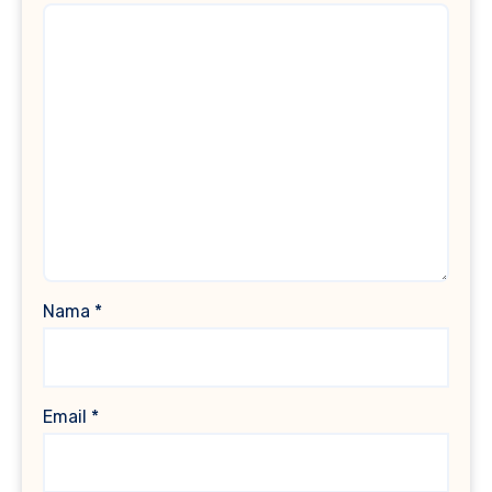
Nama
*
Email
*