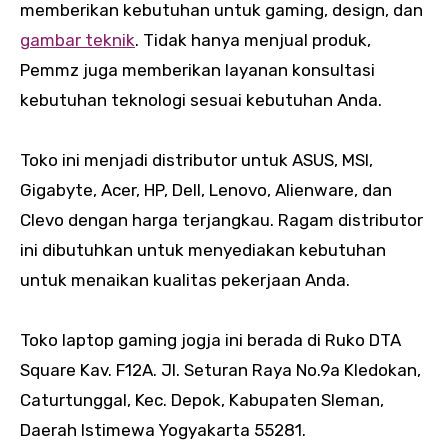
memberikan kebutuhan untuk gaming, design, dan
gambar teknik
. Tidak hanya menjual produk,
Pemmz juga memberikan layanan konsultasi
kebutuhan teknologi sesuai kebutuhan Anda.
Toko ini menjadi distributor untuk ASUS, MSI,
Gigabyte, Acer, HP, Dell, Lenovo, Alienware, dan
Clevo dengan harga terjangkau. Ragam distributor
ini dibutuhkan untuk menyediakan kebutuhan
untuk menaikan kualitas pekerjaan Anda.
Toko laptop gaming jogja ini berada di Ruko DTA
Square Kav. F12A. Jl. Seturan Raya No.9a Kledokan,
Caturtunggal, Kec. Depok, Kabupaten Sleman,
Daerah Istimewa Yogyakarta 55281.