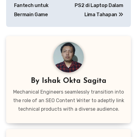
pos
Fantech untuk
PS2 di Laptop Dalam
Bermain Game
Lima Tahapan
By
Ishak Okta Sagita
Mechanical Engineers seamlessly transition into
the role of an SEO Content Writer to adeptly link
technical products with a diverse audience.