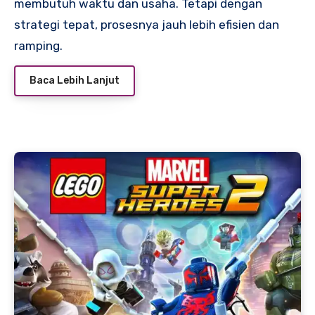
membutuh waktu dan usaha. Tetapi dengan
strategi tepat, prosesnya jauh lebih efisien dan
ramping.
Baca Lebih Lanjut