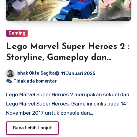
Gaming
Lego Marvel Super Heroes 2 :
Storyline, Gameplay dan
System Requirement
Ishak Okta Sagita
11 Januari 2025
Tidak ada komentar
Lego Marvel Super Heroes 2 merupakan sekuel dari
Lego Marvel Super Heroes. Game ini dirilis pada 14
November 2017 untuk console dan…
Baca Lebih Lanjut