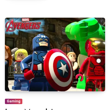
Gaming