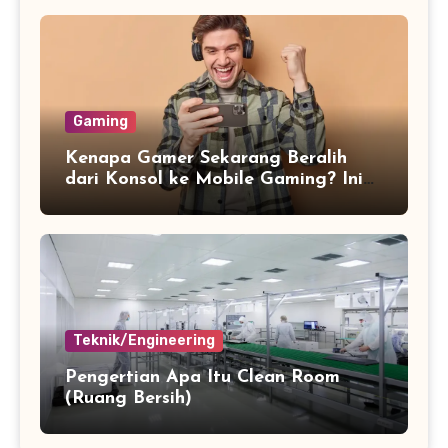
Gaming
Kenapa Gamer Sekarang Beralih
dari Konsol ke Mobile Gaming? Ini
Alasannya
Teknik/Engineering
Pengertian Apa Itu Clean Room
(Ruang Bersih)