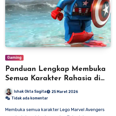
Gaming
Panduan Lengkap Membuka
Semua Karakter Rahasia di
Lego Marvel Avengers
Ishak Okta Sagita
25 Maret 2026
Tidak ada komentar
Membuka semua karakter Lego Marvel Avengers