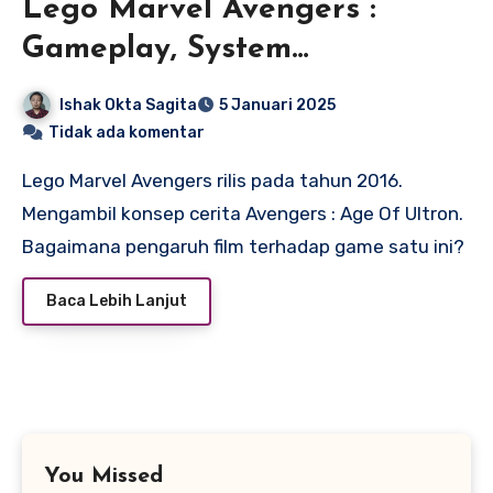
Lego Marvel Avengers :
Gameplay, System
Requirement, Tips and Trick
Ishak Okta Sagita
5 Januari 2025
Tidak ada komentar
Lego Marvel Avengers rilis pada tahun 2016.
Mengambil konsep cerita Avengers : Age Of Ultron.
Bagaimana pengaruh film terhadap game satu ini?
Baca Lebih Lanjut
You Missed