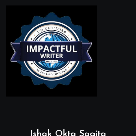
Ishak Okta Sagita