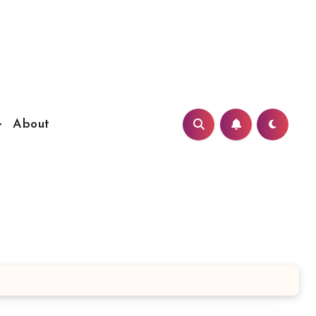
About