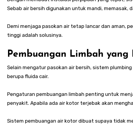
Sebab air bersih digunakan untuk mandi, memasak, 
Demi menjaga pasokan air tetap lancar dan aman, pe
tinggi adalah solusinya.
Pembuangan Limbah yang E
Selain mengatur pasokan air bersih, sistem plumbin
berupa fluida cair.
Pengaturan pembuangan limbah penting untuk men
penyakit. Apabila ada air kotor terjebak akan mengh
Sistem pembuangan air kotor dibuat supaya tidak me