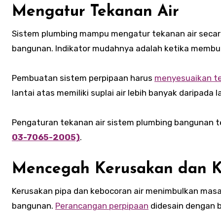
Mengatur Tekanan Air
Sistem plumbing mampu mengatur tekanan air secara 
bangunan. Indikator mudahnya adalah ketika membuka
Pembuatan sistem perpipaan harus
menyesuaikan te
lantai atas memiliki suplai air lebih banyak daripada
Pengaturan tekanan air sistem plumbing bangunan 
03-7065-2005)
.
Mencegah Kerusakan dan K
Kerusakan pipa dan kebocoran air menimbulkan masal
bangunan.
Perancangan perpipaan
didesain dengan b