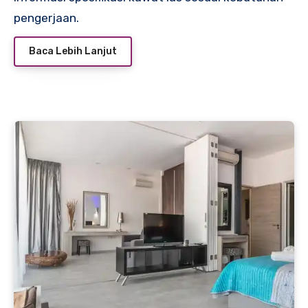
pengerjaan.
Baca Lebih Lanjut