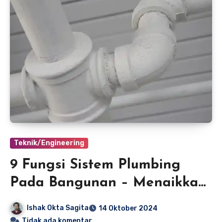
Teknik/Engineering
9 Fungsi Sistem Plumbing
Pada Bangunan – Menaikkan
Value Bangunan
Ishak Okta Sagita
14 Oktober 2024
Tidak ada komentar