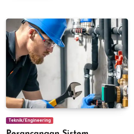
Teknik/Engineering
Perancangan Sistem