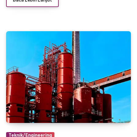
Baca Lebih Lanjut
Teknik/Engineering