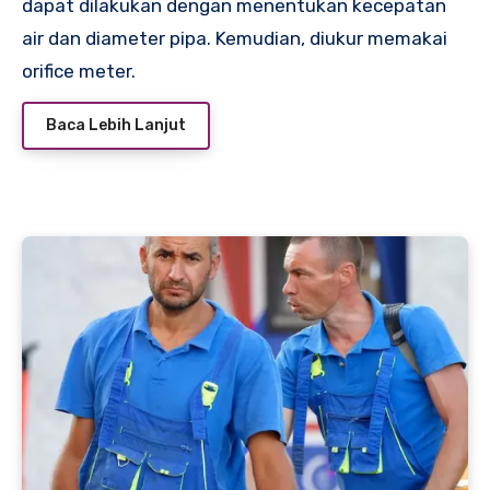
dapat dilakukan dengan menentukan kecepatan
air dan diameter pipa. Kemudian, diukur memakai
orifice meter.
Baca Lebih Lanjut