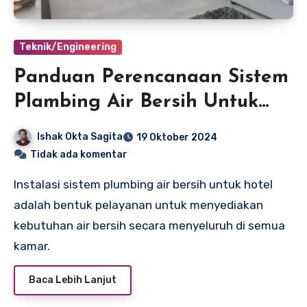
Teknik/Engineering
Panduan Perencanaan Sistem
Plambing Air Bersih Untuk
Hotel
Ishak Okta Sagita
19 Oktober 2024
Tidak ada komentar
Instalasi sistem plumbing air bersih untuk hotel
adalah bentuk pelayanan untuk menyediakan
kebutuhan air bersih secara menyeluruh di semua
kamar.
Baca Lebih Lanjut