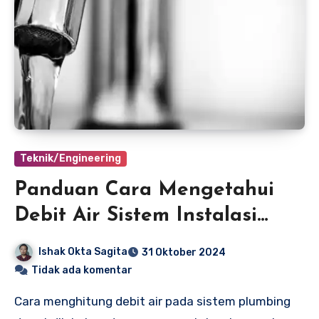
Teknik/Engineering
Panduan Cara Mengetahui
Debit Air Sistem Instalasi
Plambing
Ishak Okta Sagita
31 Oktober 2024
Tidak ada komentar
Cara menghitung debit air pada sistem plumbing