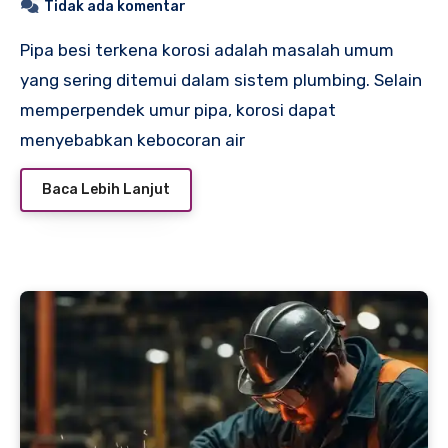
Tidak ada komentar
Pipa besi terkena korosi adalah masalah umum
yang sering ditemui dalam sistem plumbing. Selain
memperpendek umur pipa, korosi dapat
menyebabkan kebocoran air
Baca Lebih Lanjut