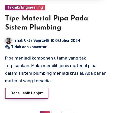
Teknik/Engineering
Tipe Material Pipa Pada
Sistem Plumbing
Ishak Okta Sagita
10 Oktober 2024
Tidak ada komentar
Pipa menjadi komponen utama yang tak
terpisahkan. Maka memilih jenis material pipa
dalam sistem plumbing menjadi krusial. Apa bahan
material yang tersedia
Baca Lebih Lanjut