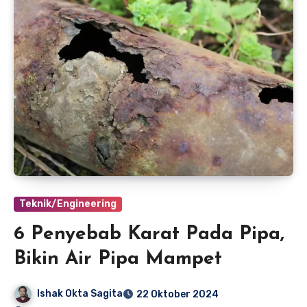
Teknik/Engineering
6 Penyebab Karat Pada Pipa,
Bikin Air Pipa Mampet
Ishak Okta Sagita
22 Oktober 2024