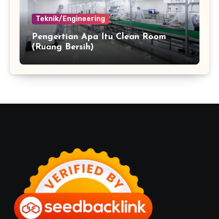
Teknik/Engineering
Pengertian Apa Itu Clean Room
(Ruang Bersih)