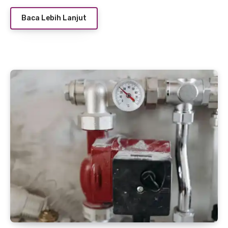
Baca Lebih Lanjut