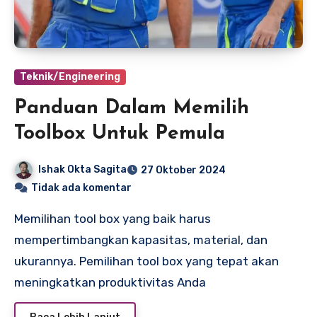
Teknik/Engineering
Panduan Dalam Memilih
Toolbox Untuk Pemula
Ishak Okta Sagita
27 Oktober 2024
Tidak ada komentar
Memilihan tool box yang baik harus
mempertimbangkan kapasitas, material, dan
ukurannya. Pemilihan tool box yang tepat akan
meningkatkan produktivitas Anda