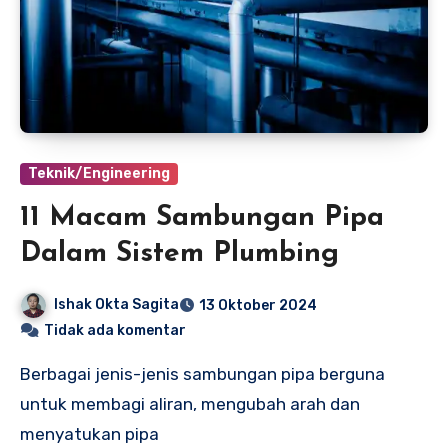
Teknik/Engineering
11 Macam Sambungan Pipa
Dalam Sistem Plumbing
Ishak Okta Sagita
13 Oktober 2024
Tidak ada komentar
Berbagai jenis-jenis sambungan pipa berguna
untuk membagi aliran, mengubah arah dan
menyatukan pipa