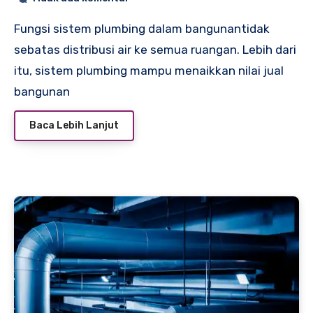
Fungsi sistem plumbing dalam bangunantidak
sebatas distribusi air ke semua ruangan. Lebih dari
itu, sistem plumbing mampu menaikkan nilai jual
bangunan
Baca Lebih Lanjut