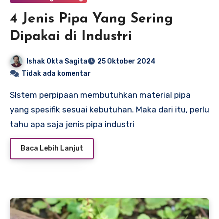
4 Jenis Pipa Yang Sering
Dipakai di Industri
Ishak Okta Sagita
25 Oktober 2024
Tidak ada komentar
SIstem perpipaan membutuhkan material pipa
yang spesifik sesuai kebutuhan. Maka dari itu, perlu
tahu apa saja jenis pipa industri
Baca Lebih Lanjut