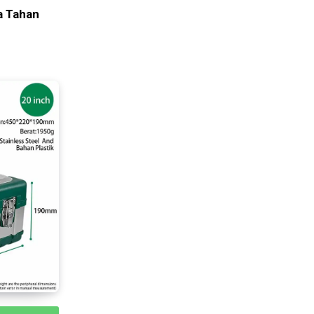
a Tahan