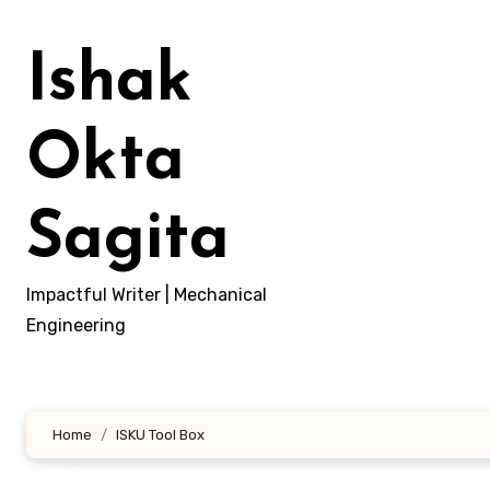
Ishak
Okta
Sagita
Impactful Writer | Mechanical
Engineering
Home
ISKU Tool Box