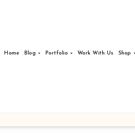
Home
Blog
Portfolio
Work With Us
Shop