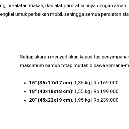
g, peralatan makan, dan alat darurat lainnya dengan aman.
engkel untuk perbaikan mobil, sehingga semua peralatan sia
Setiap ukuran menyediakan kapasitas penyimpanan
maksimum namun tetap mudah dibawa kemana-m
15″ (36x17x17 cm)
: 1,35 kg | Rp 169.000
18″ (40x18x18 cm)
: 1,55 kg | Rp 199.000
20″ (45x22x19 cm)
: 1,95 kg | Rp 239.000