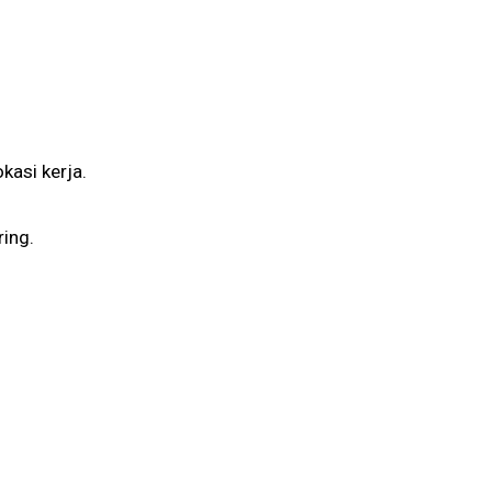
kasi kerja.
ing.