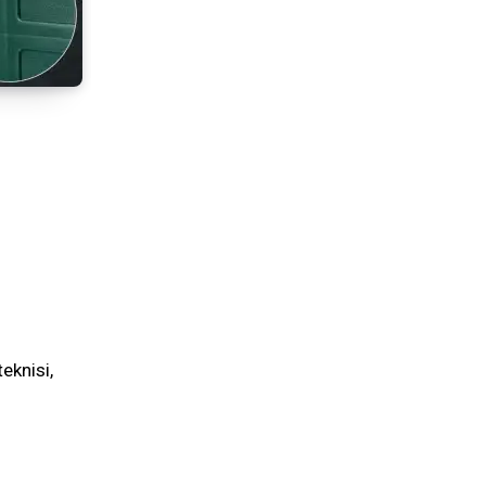
eknisi,