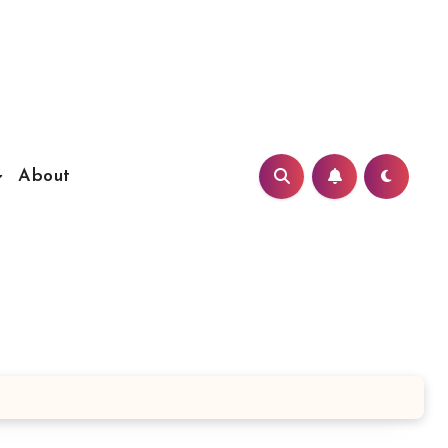
About