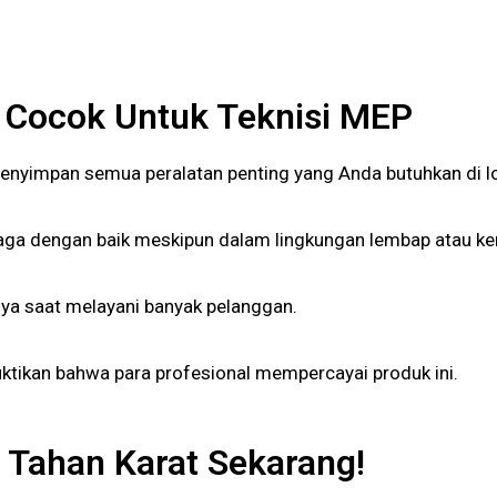
 Cocok Untuk Teknisi MEP
 menyimpan semua peralatan penting yang Anda butuhkan di lo
ga dengan baik meskipun dalam lingkungan lembap atau ker
 saat melayani banyak pelanggan.
ktikan bahwa para profesional mempercayai produk ini.
 Tahan Karat Sekarang!