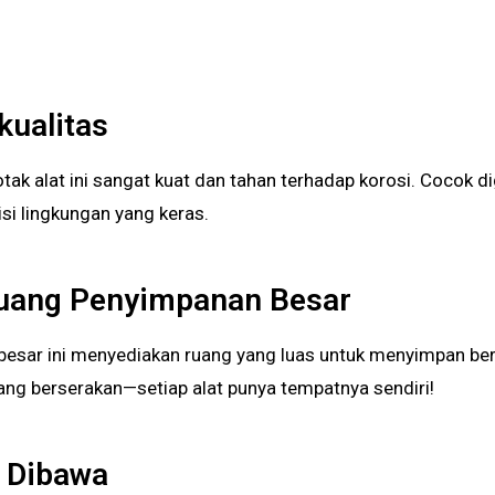
kualitas
kotak alat ini sangat kuat dan tahan terhadap korosi. Cocok 
si lingkungan yang keras.
Ruang Penyimpanan Besar
x besar ini menyediakan ruang yang luas untuk menyimpan ber
yang berserakan—setiap alat punya tempatnya sendiri!
 Dibawa