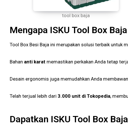
tool box baja
Mengapa ISKU Tool Box Baja
Tool Box Besi Baja ini merupakan solusi terbaik untuk
Bahan
anti karat
memastikan perkakan Anda tetap terja
Desain ergonomis juga memudahkan Anda membawanya
Telah terjual lebih dari
3.000 unit di Tokopedia
, membu
Dapatkan ISKU Tool Box Baja