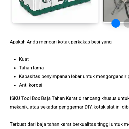
Apakah Anda mencari kotak perkakas besi yang
Kuat
Tahan lama
Kapasitas penyimpanan lebar untuk mengorgansir 
Anti korosi
ISKU Tool Box Baja Tahan Karat dirancang khusus untuk
mekanik, atau sekadar penggemar DIY, kotak alat ini d
Terbuat dari baja tahan karat berkualitas tinggi untuk m