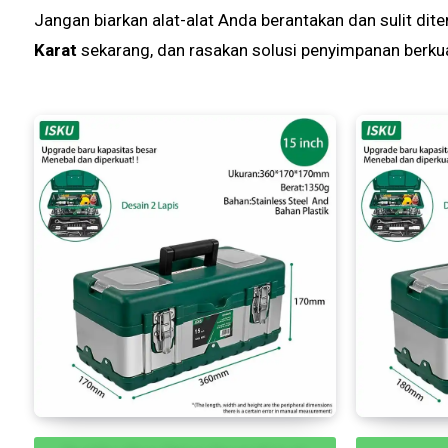
Jangan biarkan alat-alat Anda berantakan dan sulit d
Karat
sekarang, dan rasakan solusi penyimpanan berkual