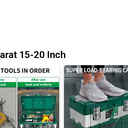
arat 15-20 Inch