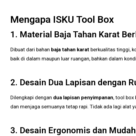
Mengapa ISKU Tool Box
1. Material Baja Tahan Karat Ber
Dibuat dari bahan
baja tahan karat
berkualitas tinggi, 
baik di dalam maupun luar ruangan, bahkan dalam kondi
2. Desain Dua Lapisan dengan 
Dilengkapi dengan
dua lapisan penyimpanan
, tool bo
dan menjaga semuanya tetap rapi. Tidak ada lagi alat 
3. Desain Ergonomis dan Mudah