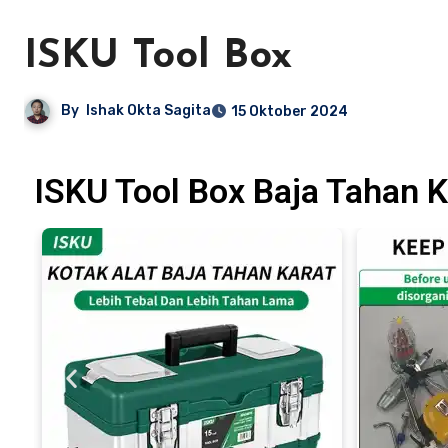
ISKU Tool Box
By
Ishak Okta Sagita
15 Oktober 2024
ISKU Tool Box Baja Tahan K