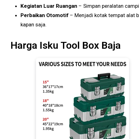
Kegiatan Luar Ruangan
– Simpan peralatan campin
Perbaikan Otomotif
– Menjadi kotak tempat alat b
kapan saja.
Harga Isku Tool Box Baja