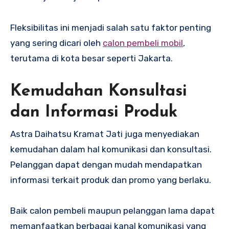
Fleksibilitas ini menjadi salah satu faktor penting
yang sering dicari oleh
calon pembeli mobil
,
terutama di kota besar seperti Jakarta.
Kemudahan Konsultasi
dan Informasi Produk
Astra Daihatsu Kramat Jati juga menyediakan
kemudahan dalam hal komunikasi dan konsultasi.
Pelanggan dapat dengan mudah mendapatkan
informasi terkait produk dan promo yang berlaku.
Baik calon pembeli maupun pelanggan lama dapat
memanfaatkan berbagai kanal komunikasi yang