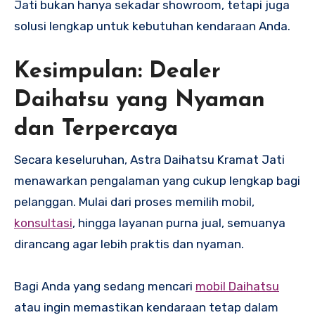
Jati bukan hanya sekadar showroom, tetapi juga
solusi lengkap untuk kebutuhan kendaraan Anda.
Kesimpulan: Dealer
Daihatsu yang Nyaman
dan Terpercaya
Secara keseluruhan, Astra Daihatsu Kramat Jati
menawarkan pengalaman yang cukup lengkap bagi
pelanggan. Mulai dari proses memilih mobil,
konsultasi
, hingga layanan purna jual, semuanya
dirancang agar lebih praktis dan nyaman.
Bagi Anda yang sedang mencari
mobil Daihatsu
atau ingin memastikan kendaraan tetap dalam