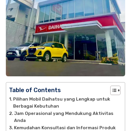
Table of Contents
Pilihan Mobil Daihatsu yang Lengkap untuk
Berbagai Kebutuhan
Jam Operasional yang Mendukung Aktivitas
Anda
Kemudahan Konsultasi dan Informasi Produk