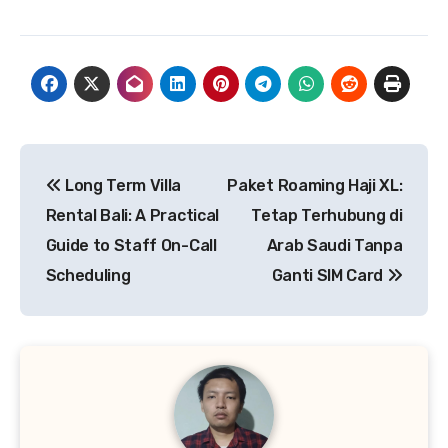
Navigasi
Long Term Villa
Paket Roaming Haji XL:
pos
Rental Bali: A Practical
Tetap Terhubung di
Guide to Staff On-Call
Arab Saudi Tanpa
Scheduling
Ganti SIM Card