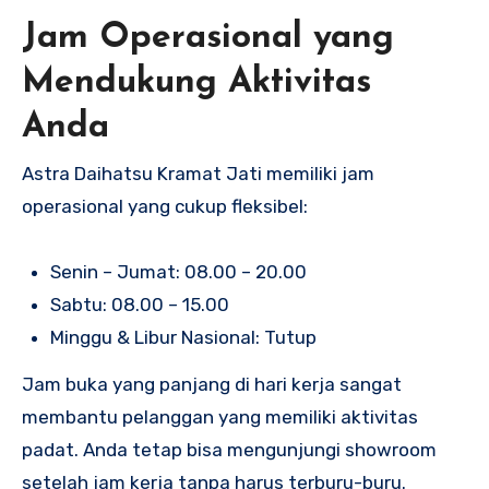
Jam Operasional yang
Mendukung Aktivitas
Anda
Astra Daihatsu Kramat Jati memiliki jam
operasional yang cukup fleksibel:
Senin – Jumat: 08.00 – 20.00
Sabtu: 08.00 – 15.00
Minggu & Libur Nasional: Tutup
Jam buka yang panjang di hari kerja sangat
membantu pelanggan yang memiliki aktivitas
padat. Anda tetap bisa mengunjungi showroom
setelah jam kerja tanpa harus terburu-buru.