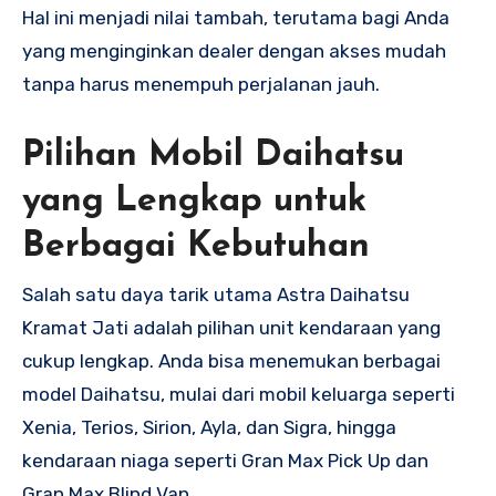
Hal ini menjadi nilai tambah, terutama bagi Anda
yang menginginkan dealer dengan akses mudah
tanpa harus menempuh perjalanan jauh.
Pilihan Mobil Daihatsu
yang Lengkap untuk
Berbagai Kebutuhan
Salah satu daya tarik utama Astra Daihatsu
Kramat Jati adalah pilihan unit kendaraan yang
cukup lengkap. Anda bisa menemukan berbagai
model Daihatsu, mulai dari mobil keluarga seperti
Xenia, Terios, Sirion, Ayla, dan Sigra, hingga
kendaraan niaga seperti Gran Max Pick Up dan
Gran Max Blind Van.