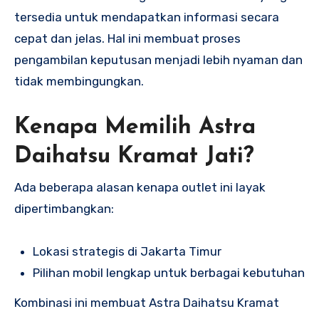
tersedia untuk mendapatkan informasi secara
cepat dan jelas. Hal ini membuat proses
pengambilan keputusan menjadi lebih nyaman dan
tidak membingungkan.
Kenapa Memilih Astra
Daihatsu Kramat Jati?
Ada beberapa alasan kenapa outlet ini layak
dipertimbangkan:
Lokasi strategis di Jakarta Timur
Pilihan mobil lengkap untuk berbagai kebutuhan
Kombinasi ini membuat Astra Daihatsu Kramat