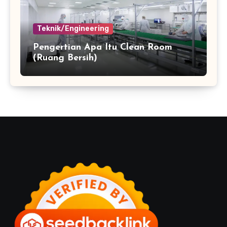
Teknik/Engineering
Pengertian Apa Itu Clean Room
(Ruang Bersih)