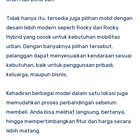
Tidak hanya itu, tersedia juga pilihan mobil dengan
desain lebih modern seperti Rocky dan Rocky
Hybrid yang cocok untuk kebutuhan mobilitas
urban. Dengan banyaknya pilihan tersebut,
pelanggan dapat menyesuaikan kendaraan sesuai
kebutuhan, baik untuk penggunaan pribadi,
keluarga, maupun bisnis.
Kehadiran berbagai model dalam satu lokasi juga
memudahkan proses perbandingan sebelum
membeli. Anda bisa melihat langsung, bertanya,
hingga mempertimbangkan fitur dan harga secara
lebih matang.