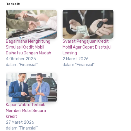
Terkait
Bagaimana Menghitung
Syarat Pengajuan Kredit
Simulasi Kredit Mobil
Mobil Agar Cepat Disetujui
Daihatsu Dengan Mudah
Leasing
4 Oktober 2025
2 Maret 2026
dalam "Finansial"
dalam "Finansial"
Kapan Waktu Terbaik
Membeli Mobil Secara
Kredit
27 Maret 2026
dalam "Finansial"