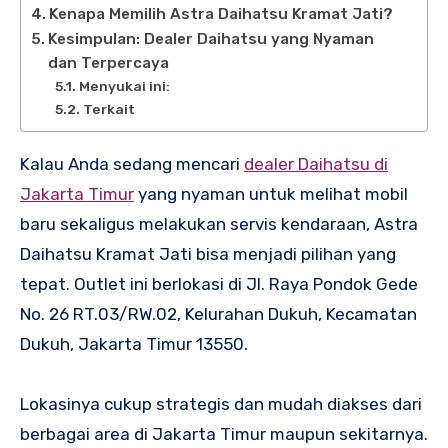
Kenapa Memilih Astra Daihatsu Kramat Jati?
Kesimpulan: Dealer Daihatsu yang Nyaman
dan Terpercaya
Menyukai ini:
Terkait
Kalau Anda sedang mencari
dealer Daihatsu di
Jakarta Timur
yang nyaman untuk melihat mobil
baru sekaligus melakukan servis kendaraan, Astra
Daihatsu Kramat Jati bisa menjadi pilihan yang
tepat. Outlet ini berlokasi di Jl. Raya Pondok Gede
No. 26 RT.03/RW.02, Kelurahan Dukuh, Kecamatan
Dukuh, Jakarta Timur 13550.
Lokasinya cukup strategis dan mudah diakses dari
berbagai area di Jakarta Timur maupun sekitarnya.