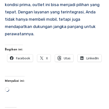
kondisi prima, outlet ini bisa menjadi pilihan yang
tepat. Dengan layanan yang terintegrasi, Anda
tidak hanya membeli mobil, tetapi juga
mendapatkan dukungan jangka panjang untuk
perawatannya.
Bagikan ini:
Facebook
X
Utas
LinkedIn
Menyukai ini:
Memuat...