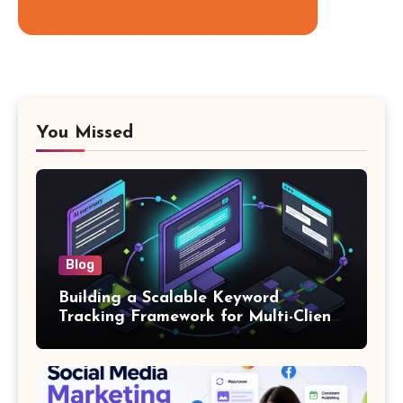
You Missed
Blog
Building a Scalable Keyword
Tracking Framework for Multi-Client
SEO Agencies