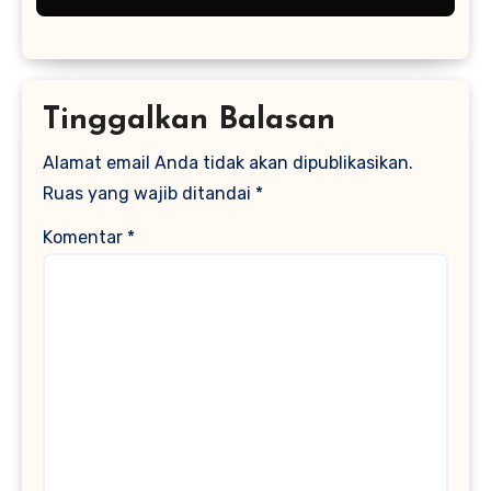
Tinggalkan Balasan
Alamat email Anda tidak akan dipublikasikan.
Ruas yang wajib ditandai
*
Komentar
*