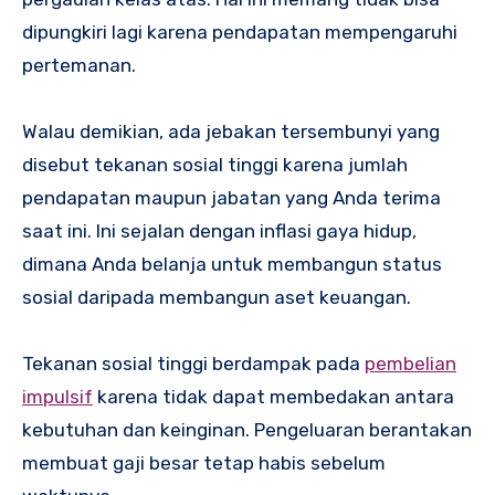
dipungkiri lagi karena pendapatan mempengaruhi
pertemanan.
Walau demikian, ada jebakan tersembunyi yang
disebut tekanan sosial tinggi karena jumlah
pendapatan maupun jabatan yang Anda terima
saat ini. Ini sejalan dengan inflasi gaya hidup,
dimana Anda belanja untuk membangun status
sosial daripada membangun aset keuangan.
Tekanan sosial tinggi berdampak pada
pembelian
impulsif
karena tidak dapat membedakan antara
kebutuhan dan keinginan. Pengeluaran berantakan
membuat gaji besar tetap habis sebelum