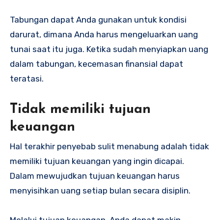
Tabungan dapat Anda gunakan untuk kondisi
darurat, dimana Anda harus mengeluarkan uang
tunai saat itu juga. Ketika sudah menyiapkan uang
dalam tabungan, kecemasan finansial dapat
teratasi.
Tidak memiliki tujuan
keuangan
Hal terakhir penyebab sulit menabung adalah tidak
memiliki tujuan keuangan yang ingin dicapai.
Dalam mewujudkan tujuan keuangan harus
menyisihkan uang setiap bulan secara disiplin.