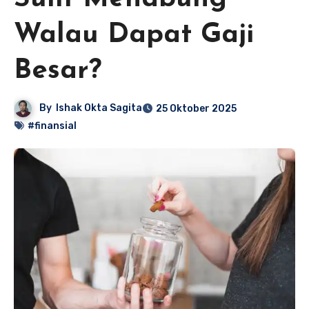
Walau Dapat Gaji
Besar?
By
Ishak Okta Sagita
25 Oktober 2025
#finansial