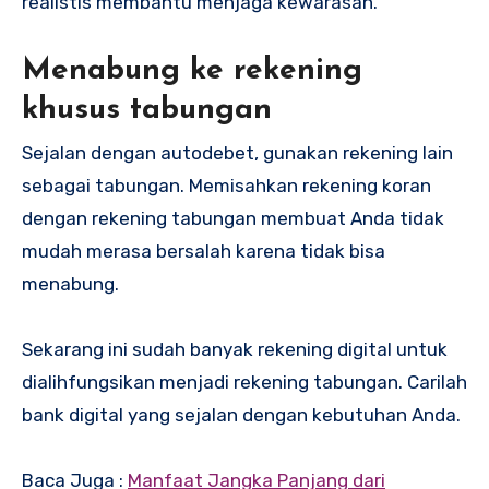
realistis membantu menjaga kewarasan.
Menabung ke rekening
khusus tabungan
Sejalan dengan autodebet, gunakan rekening lain
sebagai tabungan. Memisahkan rekening koran
dengan rekening tabungan membuat Anda tidak
mudah merasa bersalah karena tidak bisa
menabung.
Sekarang ini sudah banyak rekening digital untuk
dialihfungsikan menjadi rekening tabungan. Carilah
bank digital yang sejalan dengan kebutuhan Anda.
Baca Juga :
Manfaat Jangka Panjang dari