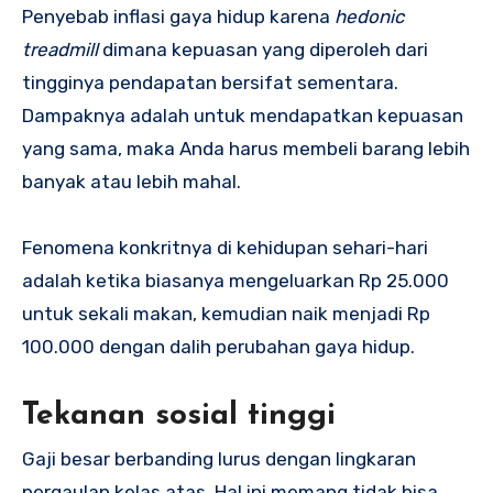
Penyebab inflasi gaya hidup karena
hedonic
treadmill
dimana kepuasan yang diperoleh dari
tingginya pendapatan bersifat sementara.
Dampaknya adalah untuk mendapatkan kepuasan
yang sama, maka Anda harus membeli barang lebih
banyak atau lebih mahal.
Fenomena konkritnya di kehidupan sehari-hari
adalah ketika biasanya mengeluarkan Rp 25.000
untuk sekali makan, kemudian naik menjadi Rp
100.000 dengan dalih perubahan gaya hidup.
Tekanan sosial tinggi
Gaji besar berbanding lurus dengan lingkaran
pergaulan kelas atas. Hal ini memang tidak bisa