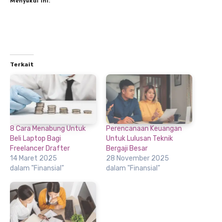
Menyukai ini:
Terkait
8 Cara Menabung Untuk
Perencanaan Keuangan
Beli Laptop Bagi
Untuk Lulusan Teknik
Freelancer Drafter
Bergaji Besar
14 Maret 2025
28 November 2025
dalam "Finansial"
dalam "Finansial"