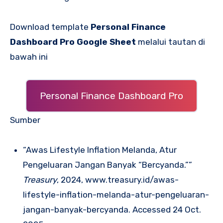
Download template
Personal Finance
Dashboard Pro Google Sheet
melalui tautan di
bawah ini
Personal Finance Dashboard Pro
Sumber
“Awas Lifestyle Inflation Melanda, Atur
Pengeluaran Jangan Banyak “Bercyanda.””
Treasury
, 2024, www.treasury.id/awas-
lifestyle-inflation-melanda-atur-pengeluaran-
jangan-banyak-bercyanda. Accessed 24 Oct.