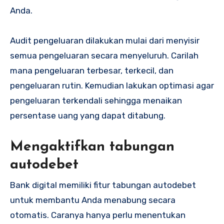
Anda.
Audit pengeluaran dilakukan mulai dari menyisir
semua pengeluaran secara menyeluruh. Carilah
mana pengeluaran terbesar, terkecil, dan
pengeluaran rutin. Kemudian lakukan optimasi agar
pengeluaran terkendali sehingga menaikan
persentase uang yang dapat ditabung.
Mengaktifkan tabungan
autodebet
Bank digital memiliki fitur tabungan autodebet
untuk membantu Anda menabung secara
otomatis. Caranya hanya perlu menentukan