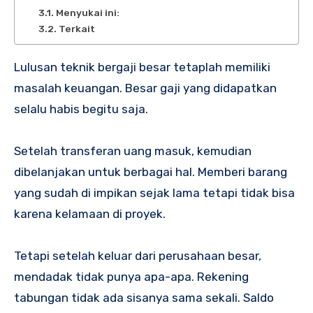
Menyukai ini:
Terkait
Lulusan teknik bergaji besar tetaplah memiliki
masalah keuangan. Besar gaji yang didapatkan
selalu habis begitu saja.
Setelah transferan uang masuk, kemudian
dibelanjakan untuk berbagai hal. Memberi barang
yang sudah di impikan sejak lama tetapi tidak bisa
karena kelamaan di proyek.
Tetapi setelah keluar dari perusahaan besar,
mendadak tidak punya apa-apa. Rekening
tabungan tidak ada sisanya sama sekali. Saldo