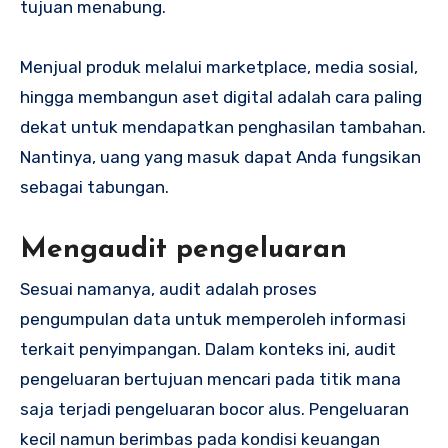
tujuan menabung.
Menjual produk melalui marketplace, media sosial,
hingga membangun aset digital adalah cara paling
dekat untuk mendapatkan penghasilan tambahan.
Nantinya, uang yang masuk dapat Anda fungsikan
sebagai tabungan.
Mengaudit pengeluaran
Sesuai namanya, audit adalah proses
pengumpulan data untuk memperoleh informasi
terkait penyimpangan. Dalam konteks ini, audit
pengeluaran bertujuan mencari pada titik mana
saja terjadi pengeluaran bocor alus. Pengeluaran
kecil namun berimbas pada kondisi keuangan