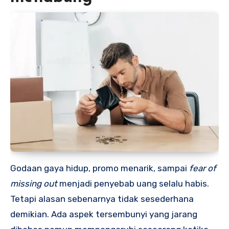
Godaan gaya hidup, promo menarik, sampai
fear of
missing out
menjadi penyebab uang selalu habis.
Tetapi alasan sebenarnya tidak sesederhana
demikian. Ada aspek tersembunyi yang jarang