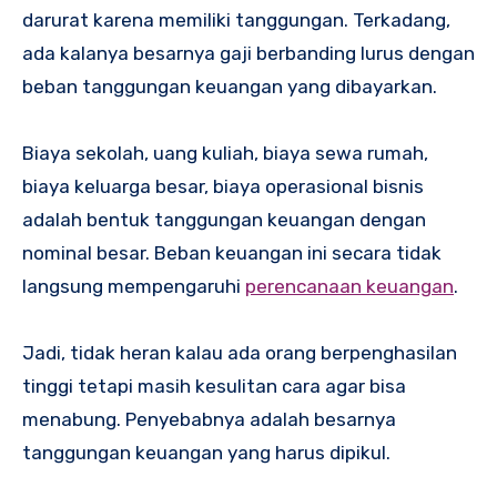
darurat karena memiliki tanggungan. Terkadang,
ada kalanya besarnya gaji berbanding lurus dengan
beban tanggungan keuangan yang dibayarkan.
Biaya sekolah, uang kuliah, biaya sewa rumah,
biaya keluarga besar, biaya operasional bisnis
adalah bentuk tanggungan keuangan dengan
nominal besar. Beban keuangan ini secara tidak
langsung mempengaruhi
perencanaan keuangan
.
Jadi, tidak heran kalau ada orang berpenghasilan
tinggi tetapi masih kesulitan cara agar bisa
menabung. Penyebabnya adalah besarnya
tanggungan keuangan yang harus dipikul.