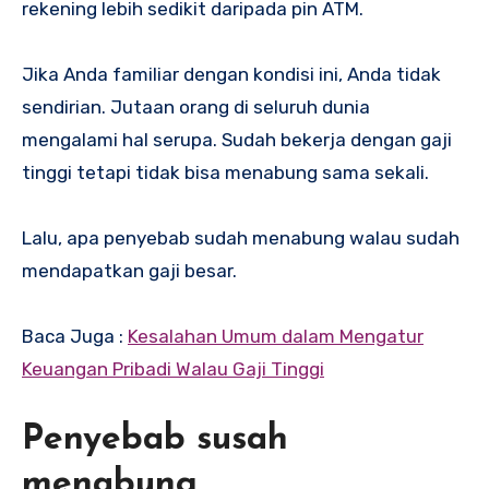
rekening lebih sedikit daripada pin ATM.
Jika Anda familiar dengan kondisi ini, Anda tidak
sendirian. Jutaan orang di seluruh dunia
mengalami hal serupa. Sudah bekerja dengan gaji
tinggi tetapi tidak bisa menabung sama sekali.
Lalu, apa penyebab sudah menabung walau sudah
mendapatkan gaji besar.
Baca Juga :
Kesalahan Umum dalam Mengatur
Keuangan Pribadi Walau Gaji Tinggi
Penyebab susah
menabung