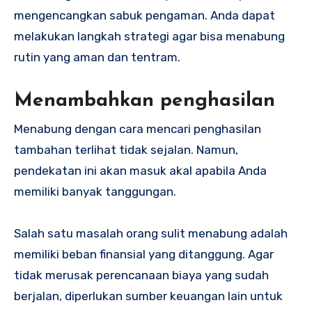
mengencangkan sabuk pengaman. Anda dapat
melakukan langkah strategi agar bisa menabung
rutin yang aman dan tentram.
Menambahkan penghasilan
Menabung dengan cara mencari penghasilan
tambahan terlihat tidak sejalan. Namun,
pendekatan ini akan masuk akal apabila Anda
memiliki banyak tanggungan.
Salah satu masalah orang sulit menabung adalah
memiliki beban finansial yang ditanggung. Agar
tidak merusak perencanaan biaya yang sudah
berjalan, diperlukan sumber keuangan lain untuk