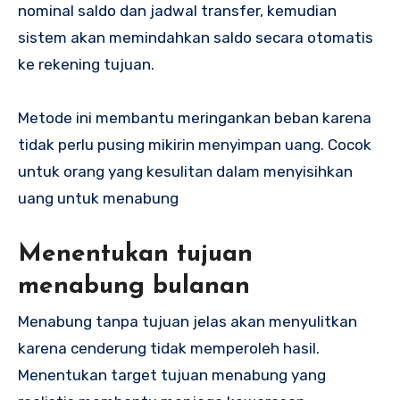
nominal saldo dan jadwal transfer, kemudian
sistem akan memindahkan saldo secara otomatis
ke rekening tujuan.
Metode ini membantu meringankan beban karena
tidak perlu pusing mikirin menyimpan uang. Cocok
untuk orang yang kesulitan dalam menyisihkan
uang untuk menabung
Menentukan tujuan
menabung bulanan
Menabung tanpa tujuan jelas akan menyulitkan
karena cenderung tidak memperoleh hasil.
Menentukan target tujuan menabung yang