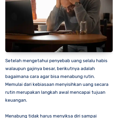
Setelah mengetahui penyebab uang selalu habis
walaupun gajinya besar, berikutnya adalah
bagaimana cara agar bisa menabung rutin.
Memulai dari kebiasaan menyisihkan uang secara
rutin merupakan langkah awal mencapai tujuan
keuangan.
Menabung tidak harus menyiksa diri sampai