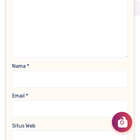
Nama
*
Email
*
Situs Web