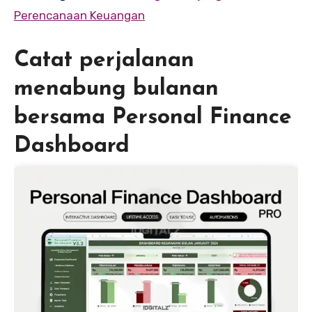
Perencanaan Keuangan
Catat perjalanan
menabung bulanan
bersama Personal Finance
Dashboard