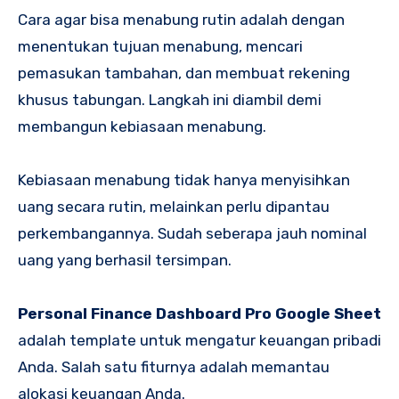
Cara agar bisa menabung rutin adalah dengan
menentukan tujuan menabung, mencari
pemasukan tambahan, dan membuat rekening
khusus tabungan. Langkah ini diambil demi
membangun kebiasaan menabung.
Kebiasaan menabung tidak hanya menyisihkan
uang secara rutin, melainkan perlu dipantau
perkembangannya. Sudah seberapa jauh nominal
uang yang berhasil tersimpan.
Personal Finance Dashboard Pro Google Sheet
adalah template untuk mengatur keuangan pribadi
Anda. Salah satu fiturnya adalah memantau
alokasi keuangan Anda.