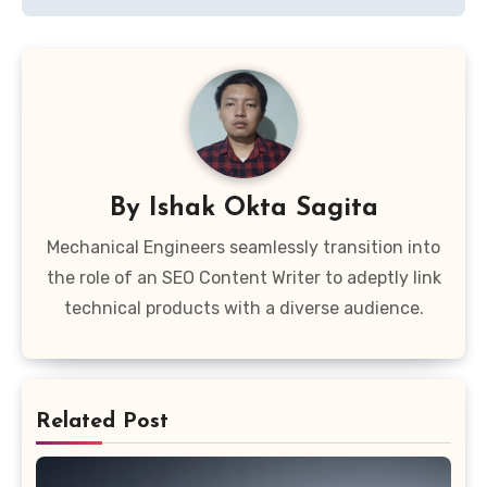
By
Ishak Okta Sagita
Mechanical Engineers seamlessly transition into
the role of an SEO Content Writer to adeptly link
technical products with a diverse audience.
Related Post