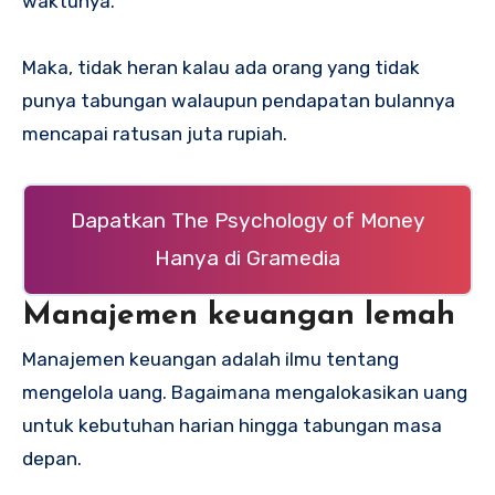
waktunya.
Maka, tidak heran kalau ada orang yang tidak
punya tabungan walaupun pendapatan bulannya
mencapai ratusan juta rupiah.
Dapatkan The Psychology of Money
Hanya di Gramedia
Manajemen keuangan lemah
Manajemen keuangan adalah ilmu tentang
mengelola uang. Bagaimana mengalokasikan uang
untuk kebutuhan harian hingga tabungan masa
depan.