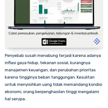
Penyebab susah menabung terjadi karena adanya
inflasi gaya hidup, tekanan sosial, kurangnya
manajemen keuangan, dan perubahan prioritas
karena tingginya beban tanggungan. Kesulitan
untuk menyisihkan uang tidak memandang kondisi
ekonomi, orang berpenghasilan tinggi mengalami
hal serupa.