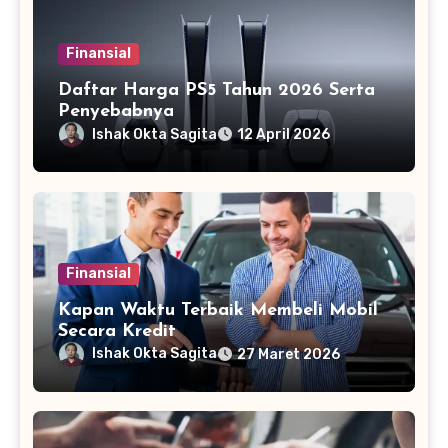
Finansial
Daftar Harga PS5 Tahun 2026 Serta
Penyebabnya
Ishak Okta Sagita
12 April 2026
Finansial
Kapan Waktu Terbaik Membeli Mobil
Secara Kredit
Ishak Okta Sagita
27 Maret 2026