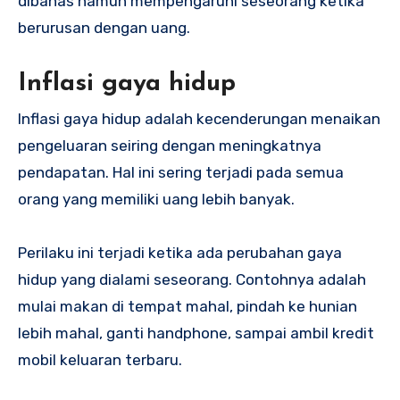
dibahas namun mempengaruhi seseorang ketika
berurusan dengan uang.
Inflasi gaya hidup
Inflasi gaya hidup adalah kecenderungan menaikan
pengeluaran seiring dengan meningkatnya
pendapatan. Hal ini sering terjadi pada semua
orang yang memiliki uang lebih banyak.
Perilaku ini terjadi ketika ada perubahan gaya
hidup yang dialami seseorang. Contohnya adalah
mulai makan di tempat mahal, pindah ke hunian
lebih mahal, ganti handphone, sampai ambil kredit
mobil keluaran terbaru.