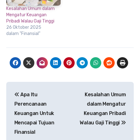
Kesalahan Umum dalam
Mengatur Keuangan
Pribadi Walau Gaji Tinggi
26 Oktober 2025
dalam "Finansial"
Navigasi
Apa Itu
Kesalahan Umum
pos
Perencanaan
dalam Mengatur
Keuangan Untuk
Keuangan Pribadi
Mencapai Tujuan
Walau Gaji Tinggi
Finansial