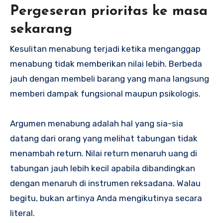
Pergeseran prioritas ke masa
sekarang
Kesulitan menabung terjadi ketika menganggap
menabung tidak memberikan nilai lebih. Berbeda
jauh dengan membeli barang yang mana langsung
memberi dampak fungsional maupun psikologis.
Argumen menabung adalah hal yang sia-sia
datang dari orang yang melihat tabungan tidak
menambah return. Nilai return menaruh uang di
tabungan jauh lebih kecil apabila dibandingkan
dengan menaruh di instrumen reksadana. Walau
begitu, bukan artinya Anda mengikutinya secara
literal.