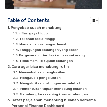
Table of Contents
Penyebab susah menabung
Inflasi gaya hidup
Tekanan sosial tinggi
Manajemen keuangan lemah
Tanggungan keuangan yang besar
Pergeseran prioritas ke masa sekarang
Tidak memiliki tujuan keuangan
Cara agar bisa menabung rutin
Menambahkan penghasilan
Mengaudit pengeluaran
Mengaktifkan tabungan autodebet
Menentukan tujuan menabung bulanan
Menabung ke rekening khusus tabungan
Catat perjalanan menabung bulanan bersama
Personal Finance Dashboard