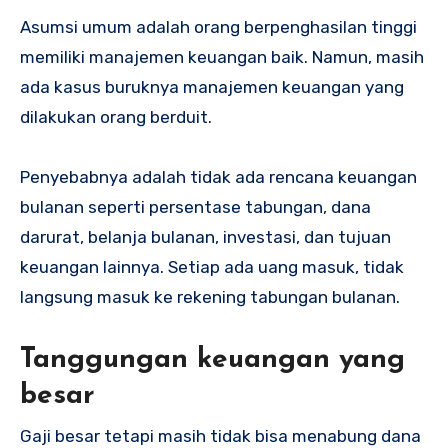
Asumsi umum adalah orang berpenghasilan tinggi
memiliki manajemen keuangan baik. Namun, masih
ada kasus buruknya manajemen keuangan yang
dilakukan orang berduit.
Penyebabnya adalah tidak ada rencana keuangan
bulanan seperti persentase tabungan, dana
darurat, belanja bulanan, investasi, dan tujuan
keuangan lainnya. Setiap ada uang masuk, tidak
langsung masuk ke rekening tabungan bulanan.
Tanggungan keuangan yang
besar
Gaji besar tetapi masih tidak bisa menabung dana