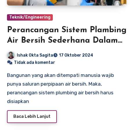
Teknik/Engineering
Perancangan Sistem Plambing
Air Bersih Sederhana Dalam
Empat Langkah
Ishak Okta Sagita
17 Oktober 2024
Tidak ada komentar
Bangunan yang akan ditempati manusia wajib
punya saluran perpipaan air bersih. Maka,
perancangan sistem plumbing air bersih harus
disiapkan
Baca Lebih Lanjut