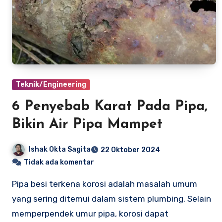
Teknik/Engineering
6 Penyebab Karat Pada Pipa,
Bikin Air Pipa Mampet
Ishak Okta Sagita
22 Oktober 2024
Tidak ada komentar
Pipa besi terkena korosi adalah masalah umum
yang sering ditemui dalam sistem plumbing. Selain
memperpendek umur pipa, korosi dapat