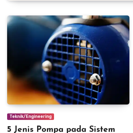
Teknik/Engineering
5 Jenis Pompa pada Sistem