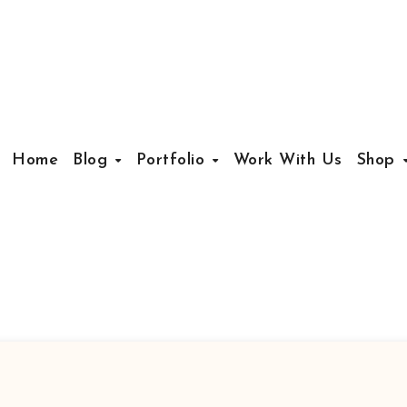
Home
Blog
Portfolio
Work With Us
Shop