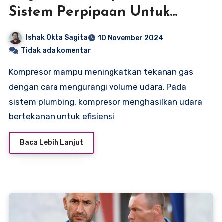
Sistem Perpipaan Untuk
Menaikkan Efisiensi Daya
Ishak Okta Sagita
10 November 2024
Tidak ada komentar
Kompresor mampu meningkatkan tekanan gas
dengan cara mengurangi volume udara. Pada
sistem plumbing, kompresor menghasilkan udara
bertekanan untuk efisiensi
Baca Lebih Lanjut