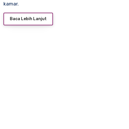
kamar.
Baca Lebih Lanjut