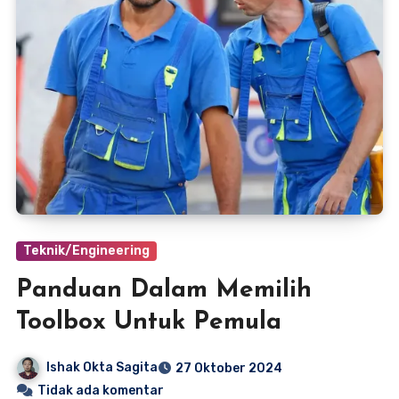
Teknik/Engineering
Panduan Dalam Memilih
Toolbox Untuk Pemula
Ishak Okta Sagita
27 Oktober 2024
Tidak ada komentar