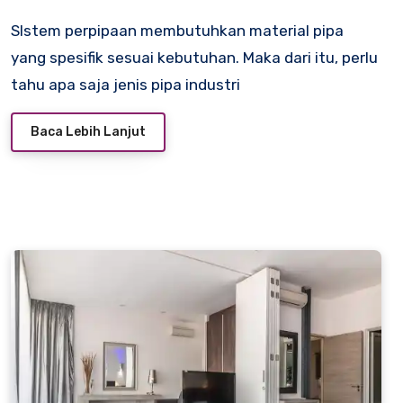
SIstem perpipaan membutuhkan material pipa
yang spesifik sesuai kebutuhan. Maka dari itu, perlu
tahu apa saja jenis pipa industri
Baca Lebih Lanjut