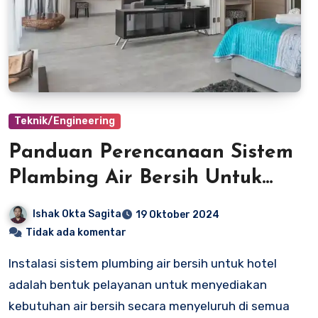
Teknik/Engineering
Panduan Perencanaan Sistem
Plambing Air Bersih Untuk
Hotel
Ishak Okta Sagita
19 Oktober 2024
Tidak ada komentar
Instalasi sistem plumbing air bersih untuk hotel
adalah bentuk pelayanan untuk menyediakan
kebutuhan air bersih secara menyeluruh di semua