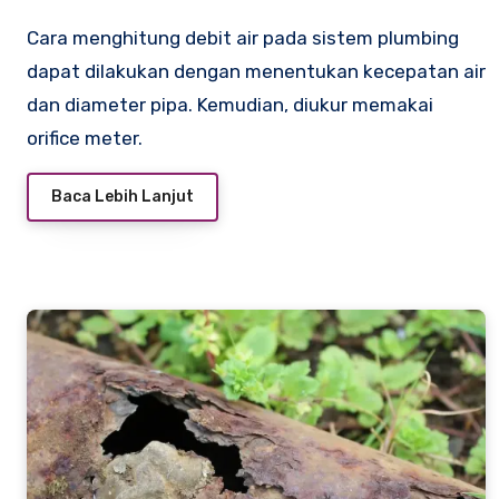
Cara menghitung debit air pada sistem plumbing
dapat dilakukan dengan menentukan kecepatan air
dan diameter pipa. Kemudian, diukur memakai
orifice meter.
Baca Lebih Lanjut