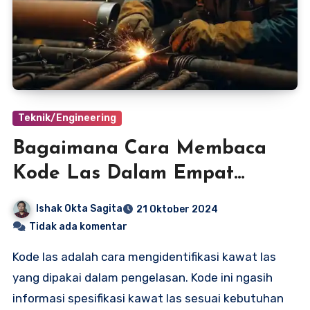
Teknik/Engineering
Bagaimana Cara Membaca
Kode Las Dalam Empat
Langkah
Ishak Okta Sagita
21 Oktober 2024
Tidak ada komentar
Kode las adalah cara mengidentifikasi kawat las
yang dipakai dalam pengelasan. Kode ini ngasih
informasi spesifikasi kawat las sesuai kebutuhan