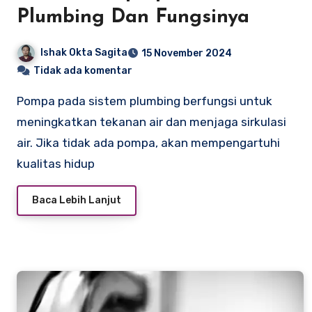
Plumbing Dan Fungsinya
Ishak Okta Sagita
15 November 2024
Tidak ada komentar
Pompa pada sistem plumbing berfungsi untuk
meningkatkan tekanan air dan menjaga sirkulasi
air. Jika tidak ada pompa, akan mempengartuhi
kualitas hidup
Baca Lebih Lanjut