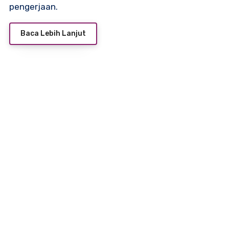
pengerjaan.
Baca Lebih Lanjut