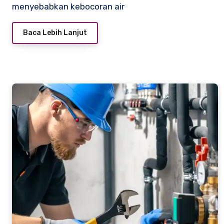
menyebabkan kebocoran air
Baca Lebih Lanjut