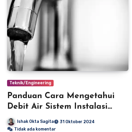
Teknik/Engineering
Panduan Cara Mengetahui
Debit Air Sistem Instalasi
Plambing
Ishak Okta Sagita
31 Oktober 2024
Tidak ada komentar