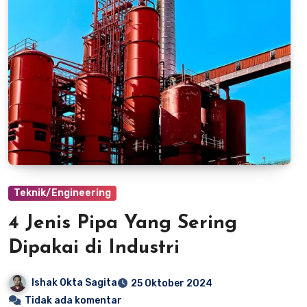
Teknik/Engineering
4 Jenis Pipa Yang Sering
Dipakai di Industri
Ishak Okta Sagita
25 Oktober 2024
Tidak ada komentar