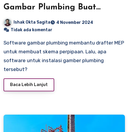
Gambar Plumbing Buat
Drafter MEP
Ishak Okta Sagita
4 November 2024
Tidak ada komentar
Software gambar plumbing membantu drafter MEP
untuk membuat skema perpipaan. Lalu, apa
software untuk instalasi gamber plumbing
tersebut?
Baca Lebih Lanjut