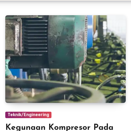
Teknik/Engineering
Kegunaan Kompresor Pada