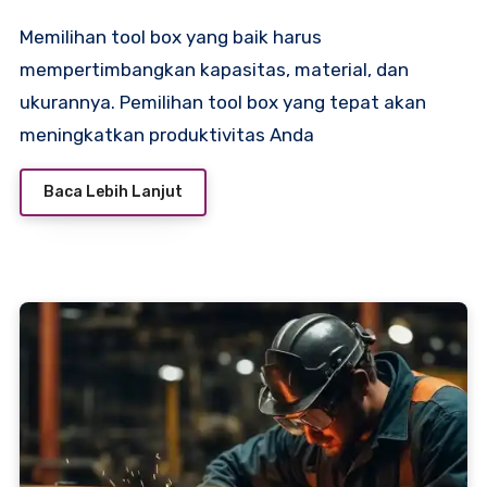
Memilihan tool box yang baik harus
mempertimbangkan kapasitas, material, dan
ukurannya. Pemilihan tool box yang tepat akan
meningkatkan produktivitas Anda
Baca Lebih Lanjut