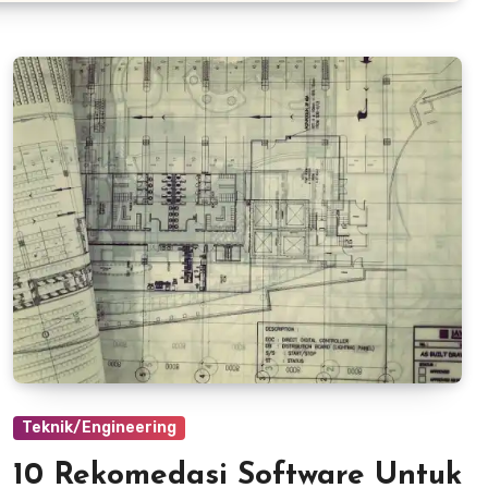
Teknik/Engineering
10 Rekomedasi Software Untuk