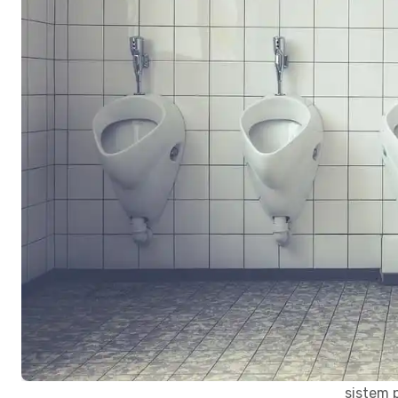
sistem 