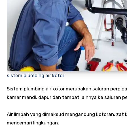
sistem plumbing air kotor
Sistem plumbing air kotor merupakan saluran perpipaa
kamar mandi, dapur dan tempat lainnya ke saluran 
Air limbah yang dimaksud mengandung kotoran, zat ki
mencemari lingkungan.