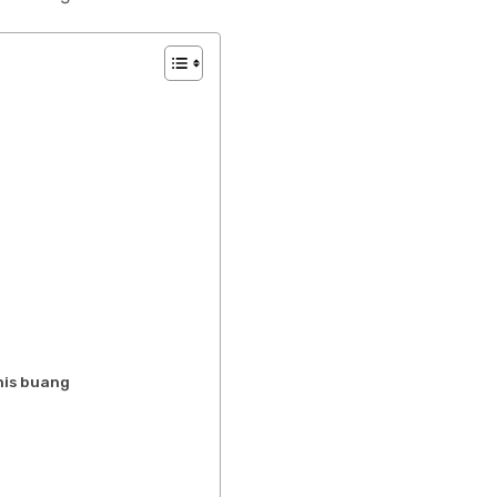
nis buang