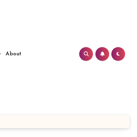
About