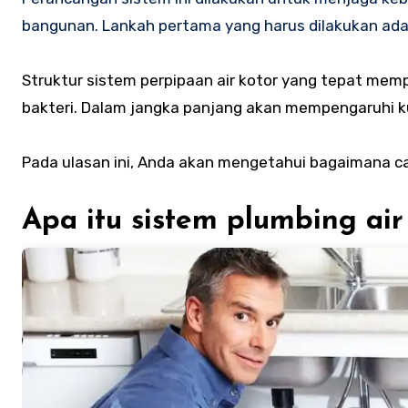
bangunan. Lankah pertama yang harus dilakukan a
Struktur sistem perpipaan air kotor yang tepat m
bakteri. Dalam jangka panjang akan mempengaruhi ku
Pada ulasan ini, Anda akan mengetahui bagaimana cara 
Apa itu sistem plumbing air