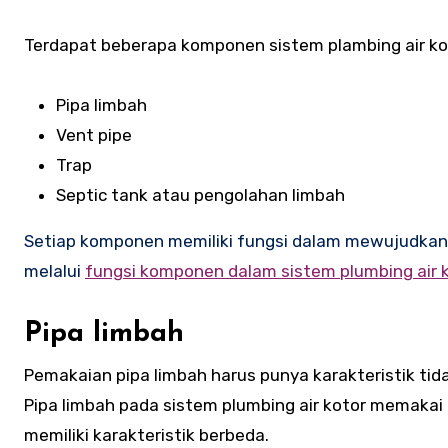
Terdapat beberapa komponen sistem plambing air kot
Pipa limbah
Vent pipe
Trap
Septic tank atau pengolahan limbah
Setiap komponen memiliki fungsi dalam mewujudkan 
melalui
fungsi komponen dalam sistem plumbing air 
Pipa limbah
Pemakaian pipa limbah harus punya karakteristik ti
Pipa limbah pada sistem plumbing air kotor memakai d
memiliki karakteristik berbeda.